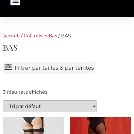
/
/ BAS
Accueil
Collants et Bas
BAS
Filtrer par tailles & par teintes
3 résultats affichés