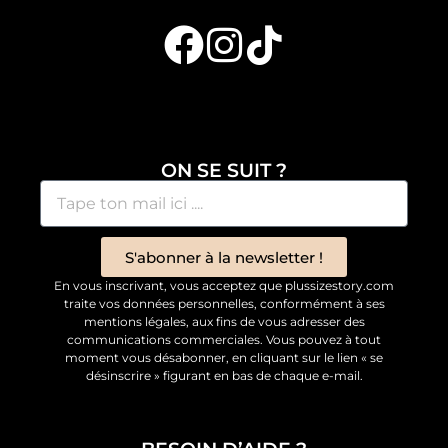
ON SE SUIT ?
S'abonner à la newsletter !
En vous inscrivant, vous acceptez que plussizestory.com
traite vos données personnelles, conformément à ses
mentions légales, aux fins de vous adresser des
communications commerciales. Vous pouvez à tout
moment vous désabonner, en cliquant sur le lien « se
désinscrire » figurant en bas de chaque e-mail.