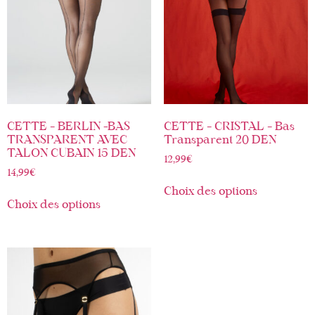
CETTE – BERLIN -BAS
CETTE – CRISTAL – Bas
TRANSPARENT AVEC
Transparent 20 DEN
TALON CUBAIN 15 DEN
12,99
€
14,99
€
Choix des options
Choix des options