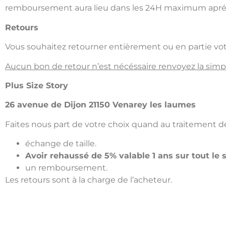
remboursement aura lieu dans les 24H maximum aprés
Retours
Vous souhaitez retourner entièrement ou en partie vo
Aucun bon de retour n’est nécéssaire renvoyez la sim
Plus Size Story
26 avenue de Dijon 21150 Venarey les laumes
Faites nous part de votre choix quand au traitement de 
échange de taille.
Avoir rehaussé de 5% valable 1 ans sur tout le s
un remboursement.
Les retours sont à la charge de l’acheteur.