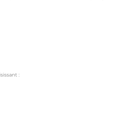
sissant :