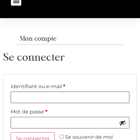
Mon compte
Se connecter
Identifiant ou e-mail
*
Mot de passe
*
Se souvenir de moi
Se connecter