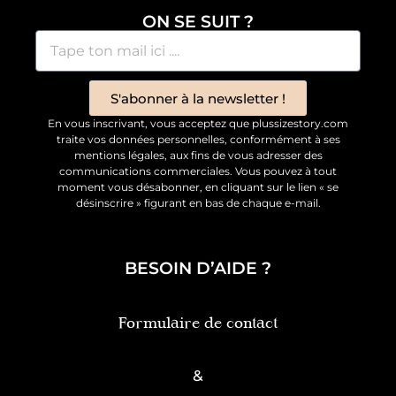
ON SE SUIT ?
S'abonner à la newsletter !
En vous inscrivant, vous acceptez que plussizestory.com
traite vos données personnelles, conformément à ses
mentions légales, aux fins de vous adresser des
communications commerciales. Vous pouvez à tout
moment vous désabonner, en cliquant sur le lien « se
désinscrire » figurant en bas de chaque e-mail.
BESOIN D’AIDE ?
Formulaire de contact
&