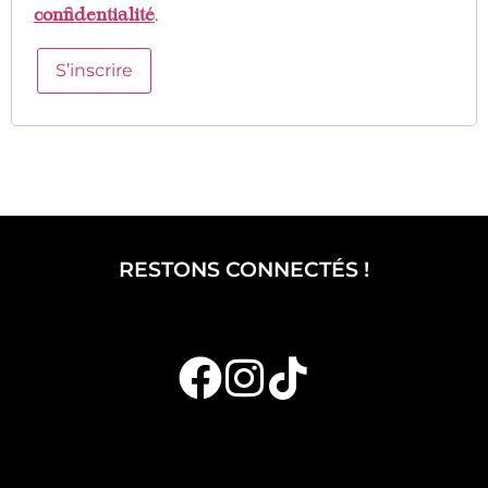
.
confidentialité
S’inscrire
RESTONS CONNECTÉS !