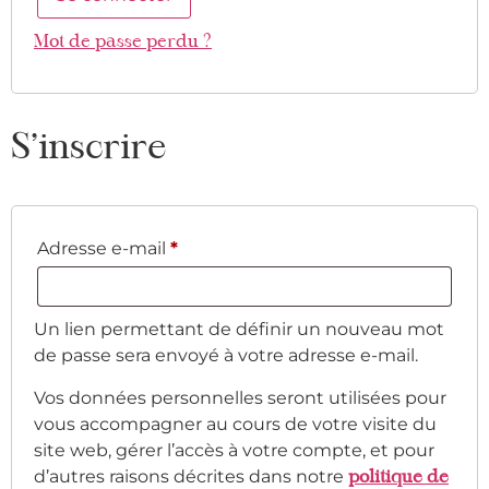
Mot de passe perdu ?
S’inscrire
Adresse e-mail
*
Un lien permettant de définir un nouveau mot
de passe sera envoyé à votre adresse e-mail.
Vos données personnelles seront utilisées pour
vous accompagner au cours de votre visite du
site web, gérer l’accès à votre compte, et pour
d’autres raisons décrites dans notre
politique de