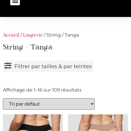
/
/ String / Tanga
Accueil
Lingerie
String / Tanga
Filtrer par tailles & par teintes
Affichage de 1–16 sur 109 résultats