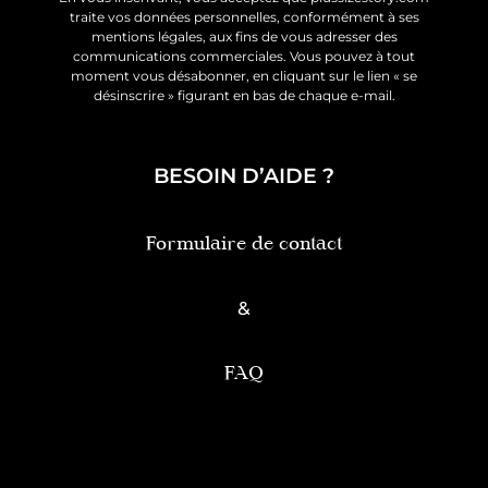
traite vos données personnelles, conformément à ses
mentions légales, aux fins de vous adresser des
communications commerciales. Vous pouvez à tout
moment vous désabonner, en cliquant sur le lien « se
désinscrire » figurant en bas de chaque e-mail.
BESOIN D’AIDE ?
Formulaire de contact
&
FAQ