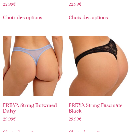
22,99
€
22,99
€
Choix des options
Choix des options
FREYA String Entwined
FREYA String Fascinate
Daisy
Black
29,99
€
29,99
€