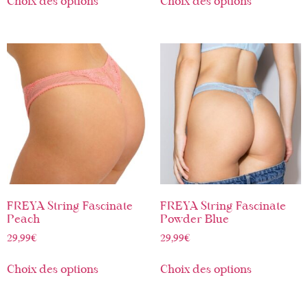
Choix des options
Choix des options
FREYA String Fascinate
FREYA String Fascinate
Peach
Powder Blue
29,99
€
29,99
€
Choix des options
Choix des options