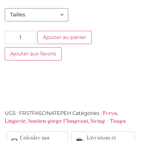
Ajouter au panier
Ajouter aux favoris
UGS :
FRSTFASCINATEPEH
Catégories :
,
Freya
,
,
Lingerie
Soutien-gorge Plongeant
String / Tanga
Calculer ma
Livraison et