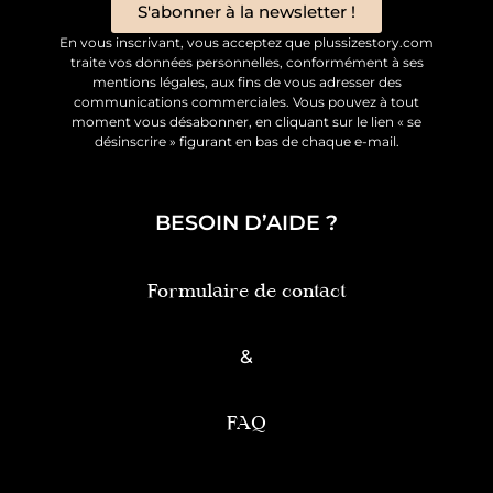
S'abonner à la newsletter !
En vous inscrivant, vous acceptez que plussizestory.com
traite vos données personnelles, conformément à ses
mentions légales, aux fins de vous adresser des
communications commerciales. Vous pouvez à tout
moment vous désabonner, en cliquant sur le lien « se
désinscrire » figurant en bas de chaque e-mail.
BESOIN D’AIDE ?
Formulaire de contact
&
FAQ