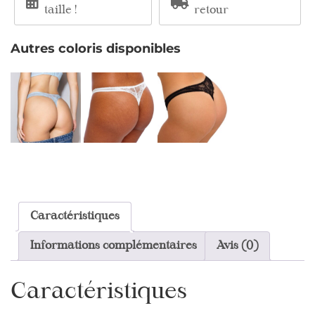
taille !
retour
Autres coloris disponibles
Caractéristiques
Informations complémentaires
Avis (0)
Caractéristiques