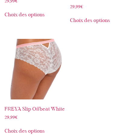
29,99
€
29,99
€
Choix des options
Choix des options
FREYA Slip Offbeat White
29,99
€
Choix des options