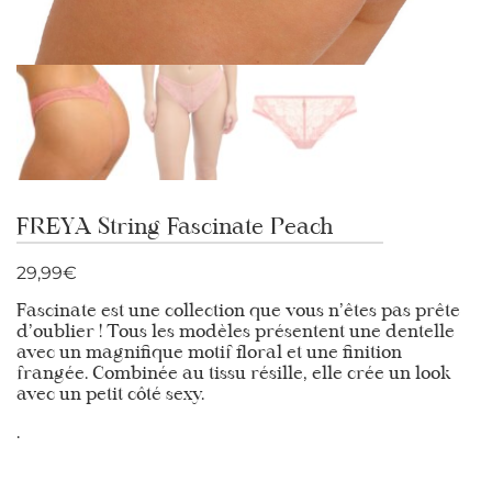
FREYA String Fascinate Peach
29,99
€
Fascinate est une collection que vous n’êtes pas prête
d’oublier ! Tous les modèles présentent une dentelle
avec un magnifique motif floral et une finition
frangée. Combinée au tissu résille, elle crée un look
avec un petit côté sexy.
.