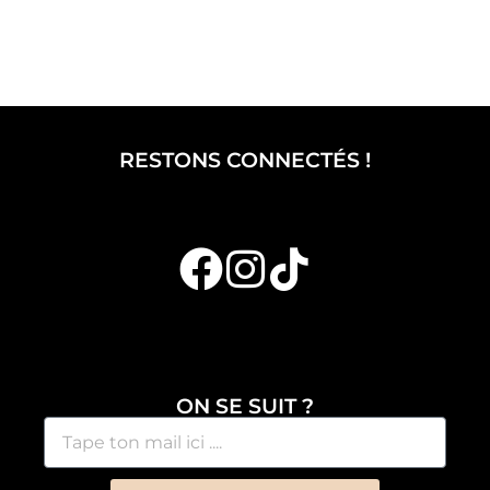
RESTONS CONNECTÉS !
ON SE SUIT ?