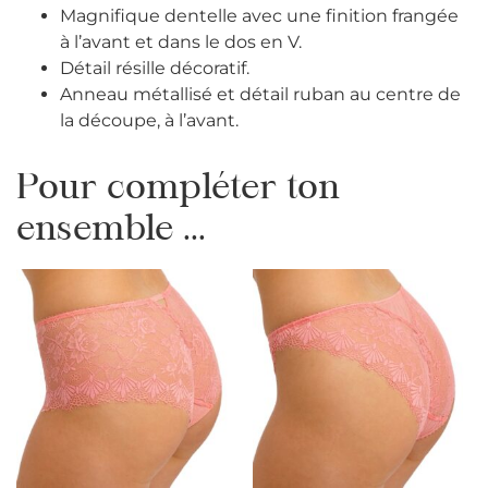
Magnifique dentelle avec une finition frangée
à l’avant et dans le dos en V.
Détail résille décoratif.
Anneau métallisé et détail ruban au centre de
la découpe, à l’avant.
Pour compléter ton
ensemble ...