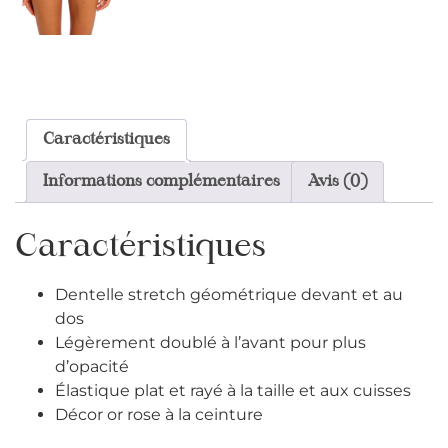
Caractéristiques
Informations complémentaires
Avis (0)
Caractéristiques
Dentelle stretch géométrique devant et au
dos
Légèrement doublé à l’avant pour plus
d’opacité
Élastique plat et rayé à la taille et aux cuisses
Décor or rose à la ceinture