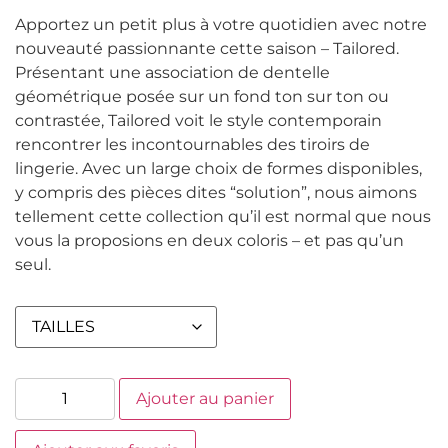
Apportez un petit plus à votre quotidien avec notre
nouveauté passionnante cette saison – Tailored.
Présentant une association de dentelle
géométrique posée sur un fond ton sur ton ou
contrastée, Tailored voit le style contemporain
rencontrer les incontournables des tiroirs de
lingerie. Avec un large choix de formes disponibles,
y compris des pièces dites “solution”, nous aimons
tellement cette collection qu’il est normal que nous
vous la proposions en deux coloris – et pas qu’un
seul.
Ajouter au panier