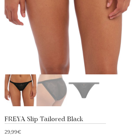
FREYA Slip Tailored Black
29,99
€