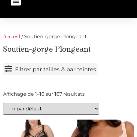
/ Soutien-gorge Plongeant
Accueil
Soutien-gorge Plongeant
Filtrer par tailles & par teintes
Affichage de 1–16 sur 167 résultats