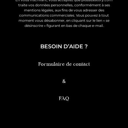
traite vos données personnelles, conformément à ses
mentions légales, aux fins de vous adresser des
communications commerciales. Vous pouvez à tout
moment vous désabonner, en cliquant sur le lien « se
désinscrire » figurant en bas de chaque e-mail.
BESOIN D’AIDE ?
Formulaire de contact
&
FAQ