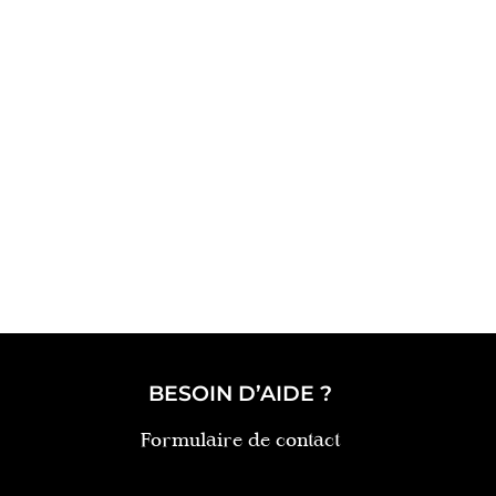
BESOIN D’AIDE ?
Formulaire de contact