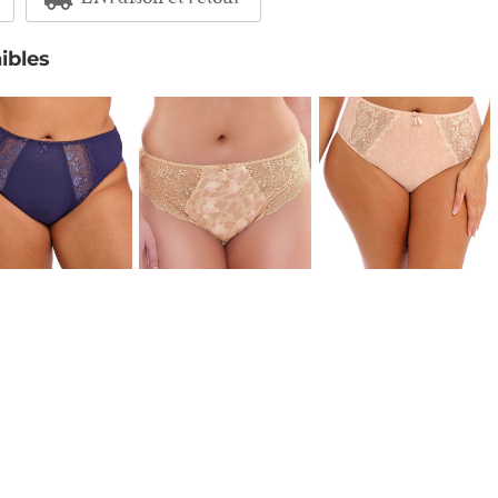
ibles