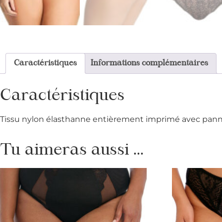
Caractéristiques
Informations complémentaires
Caractéristiques
Tissu nylon élasthanne entièrement imprimé avec panne
Tu aimeras aussi ...