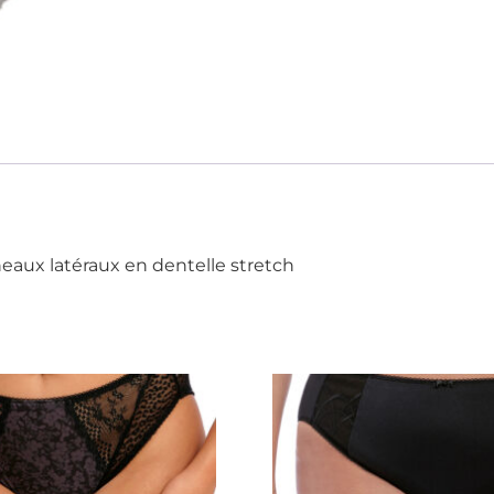
aux latéraux en dentelle stretch