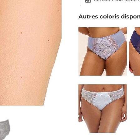
Autres coloris dispon