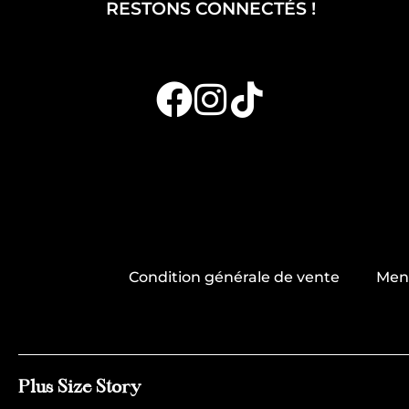
RESTONS CONNECTÉS !
Condition générale de vente
Ment
Plus Size Story