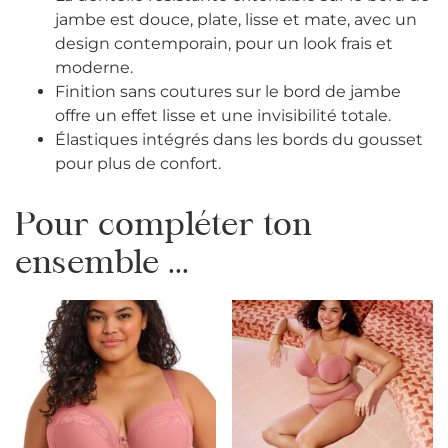
jambe est douce, plate, lisse et mate, avec un
design contemporain, pour un look frais et
moderne.
Finition sans coutures sur le bord de jambe
offre un effet lisse et une invisibilité totale.
Élastiques intégrés dans les bords du gousset
pour plus de confort.
Pour compléter ton
ensemble ...