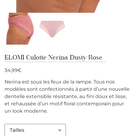
ELOMI Culotte Nerina Dusty Rose
34,99
€
Nerina est sous les feux de la rampe. Tous nos
modèles sont confectionnés à partir d’une nouvelle
dentelle extensible résistante, au fini doux et lisse,
et rehaussée d’un motif floral contemporain pour
un look moderne.