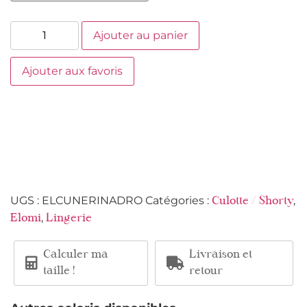
Ajouter au panier
Ajouter aux favoris
UGS :
ELCUNERINADRO
Catégories :
,
Culotte / Shorty
,
Elomi
Lingerie
Calculer ma
Livraison et
taille !
retour