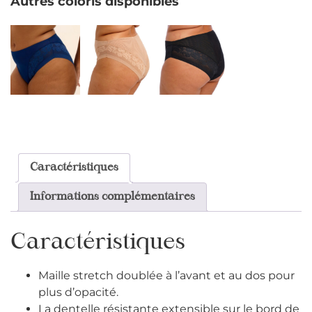
Autres coloris disponibles
Caractéristiques
Informations complémentaires
Caractéristiques
Maille stretch doublée à l’avant et au dos pour
plus d’opacité.
La dentelle résistante extensible sur le bord de