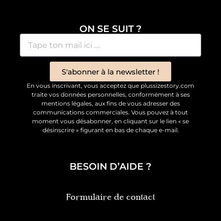
ON SE SUIT ?
S'abonner à la newsletter !
En vous inscrivant, vous acceptez que plussizestory.com
traite vos données personnelles, conformément à ses
mentions légales, aux fins de vous adresser des
communications commerciales. Vous pouvez à tout
moment vous désabonner, en cliquant sur le lien « se
désinscrire » figurant en bas de chaque e-mail.
BESOIN D’AIDE ?
Formulaire de contact