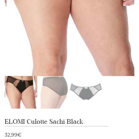
ELOMI Culotte Sachi Black
32,99
€