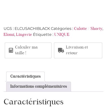
UGS :
ELCUSACHIBLACK
Catégories :
,
Culotte / Shorty
,
Étiquette :
Elomi
Lingerie
UNIQUE
Calculer ma
Livraison et
taille !
retour
Caractéristiques
Informations complémentaires
Caractéristiques