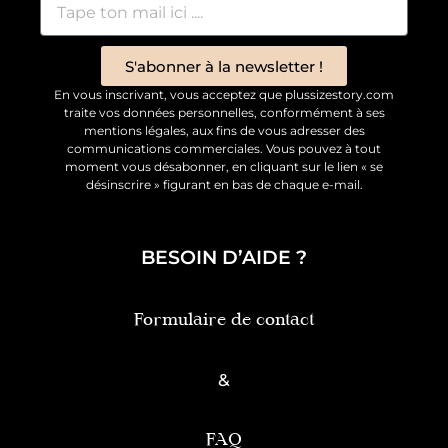
S'abonner à la newsletter !
En vous inscrivant, vous acceptez que plussizestory.com
traite vos données personnelles, conformément à ses
mentions légales, aux fins de vous adresser des
communications commerciales. Vous pouvez à tout
moment vous désabonner, en cliquant sur le lien « se
désinscrire » figurant en bas de chaque e-mail.
BESOIN D’AIDE ?
Formulaire de contact
&
FAQ