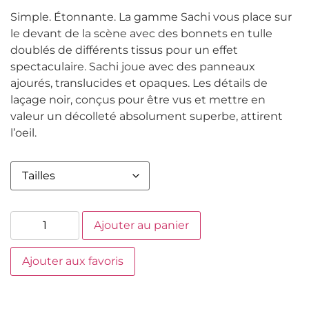
Simple. Étonnante. La gamme Sachi vous place sur
le devant de la scène avec des bonnets en tulle
doublés de différents tissus pour un effet
spectaculaire. Sachi joue avec des panneaux
ajourés, translucides et opaques. Les détails de
laçage noir, conçus pour être vus et mettre en
valeur un décolleté absolument superbe, attirent
l’oeil.
Ajouter au panier
Ajouter aux favoris