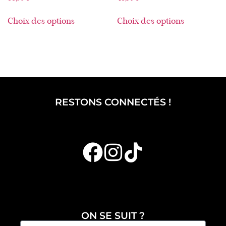
Choix des options
Choix des options
RESTONS CONNECTÉS !
ON SE SUIT ?