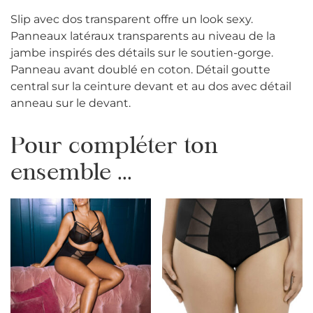
Slip avec dos transparent offre un look sexy.
Panneaux latéraux transparents au niveau de la
jambe inspirés des détails sur le soutien-gorge.
Panneau avant doublé en coton. Détail goutte
central sur la ceinture devant et au dos avec détail
anneau sur le devant.
Pour compléter ton
ensemble ...