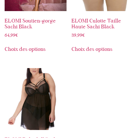
ELOMI Soutien-gorge
ELOMI Culotte Taille
Sachi Black
Haute Sachi Black
64,99
€
39,99
€
Choix des options
Choix des options