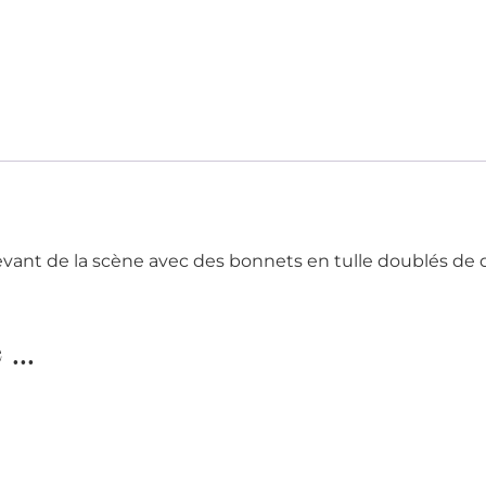
ant de la scène avec des bonnets en tulle doublés de dif
...