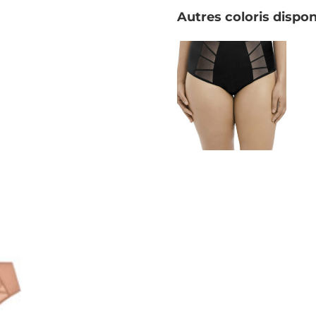
Autres coloris dispon