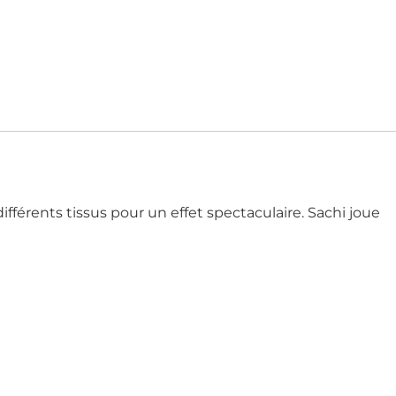
férents tissus pour un effet spectaculaire. Sachi joue