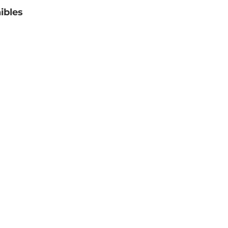
ibles