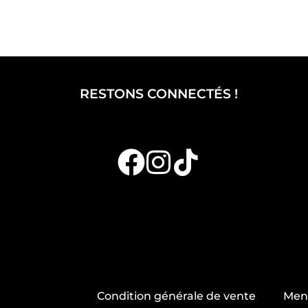
RESTONS CONNECTÉS !
Condition générale de vente
Ment