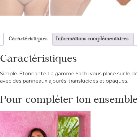
Caractéristiques
Informations complémentaires
Caractéristiques
Simple. Étonnante. La gamme Sachi vous place sur le dev
avec des panneaux ajourés, translucides et opaques.
Pour compléter ton ensemble 