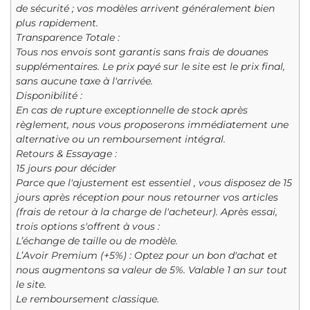
de sécurité ; vos modèles arrivent généralement bien
plus rapidement.
Transparence Totale :
Tous nos envois sont garantis sans frais de douanes
supplémentaires. Le prix payé sur le site est le prix final,
sans aucune taxe à l'arrivée.
Disponibilité :
En cas de rupture exceptionnelle de stock après
règlement, nous vous proposerons immédiatement une
alternative ou un remboursement intégral.
Retours & Essayage :
15 jours pour décider
Parce que l'ajustement est essentiel , vous disposez de 15
jours après réception pour nous retourner vos articles
(frais de retour à la charge de l'acheteur). Après essai,
trois options s'offrent à vous :
L’échange de taille ou de modèle.
L’Avoir Premium (+5%) : Optez pour un bon d'achat et
nous augmentons sa valeur de 5%. Valable 1 an sur tout
le site.
Le remboursement classique.