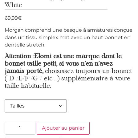
White
69,99
€
Morgan comprend une basque à armatures conçue
dans un tissu simplex mat avec un haut bonnet en
dentelle stretch.
Attention :Elomi est une marque dont le
bonnet taille petit, si vous n’en n’avez
jamais porté,
choisissez toujours un bonnet
( D /E/F /G / etc ..) supplémentaire à votre
taille habituelle.
Ajouter au panier