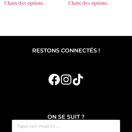
Choix des options
Choix des options
RESTONS CONNECTÉS !
ON SE SUIT ?