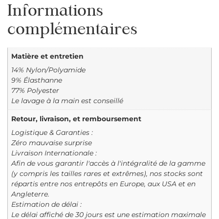
Informations
complémentaires
Matière et entretien
14% Nylon/Polyamide
9% Élasthanne
77% Polyester
Le lavage à la main est conseillé
Retour, livraison, et remboursement
Logistique & Garanties :
Zéro mauvaise surprise
Livraison Internationale :
Afin de vous garantir l'accès à l'intégralité de la gamme
(y compris les tailles rares et extrêmes), nos stocks sont
répartis entre nos entrepôts en Europe, aux USA et en
Angleterre.
Estimation de délai :
Le délai affiché de 30 jours est une estimation maximale