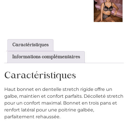
Caractéristiques
Informations complémentaires
Caractéristiques
Haut bonnet en dentelle stretch rigide offre un
galbe, maintien et confort parfaits. Décolleté stretch
pour un confort maximal. Bonnet en trois pans et
renfort latéral pour une poitrine galbée,
parfaitement rehaussée.