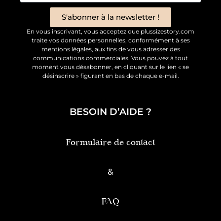
S'abonner à la newsletter !
En vous inscrivant, vous acceptez que plussizestory.com
traite vos données personnelles, conformément à ses
mentions légales, aux fins de vous adresser des
communications commerciales. Vous pouvez à tout
moment vous désabonner, en cliquant sur le lien « se
désinscrire » figurant en bas de chaque e-mail.
BESOIN D’AIDE ?
Formulaire de contact
&
FAQ