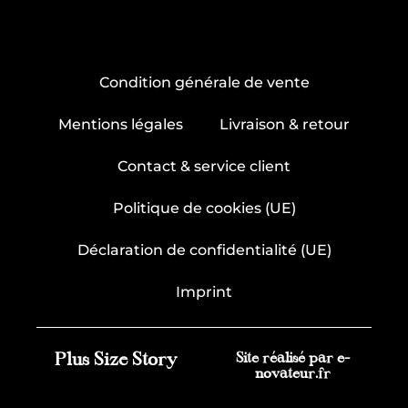
Condition générale de vente
Mentions légales
Livraison & retour
Contact & service client
Politique de cookies (UE)
Déclaration de confidentialité (UE)
Imprint
Plus Size Story
Site réalisé par e-
novateur.fr