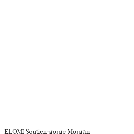
ELOMI Soutien-gorge Morgan