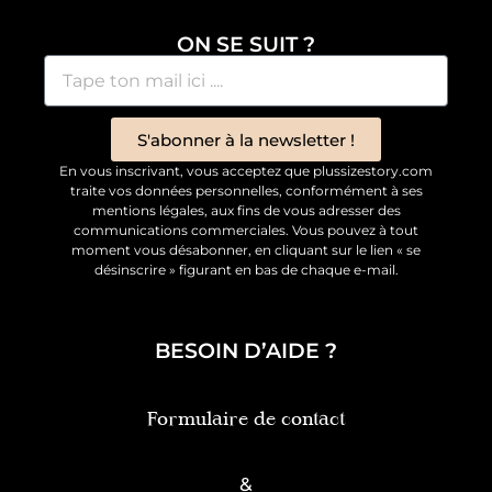
ON SE SUIT ?
S'abonner à la newsletter !
En vous inscrivant, vous acceptez que plussizestory.com
traite vos données personnelles, conformément à ses
mentions légales, aux fins de vous adresser des
communications commerciales. Vous pouvez à tout
moment vous désabonner, en cliquant sur le lien « se
désinscrire » figurant en bas de chaque e-mail.
BESOIN D’AIDE ?
Formulaire de contact
&