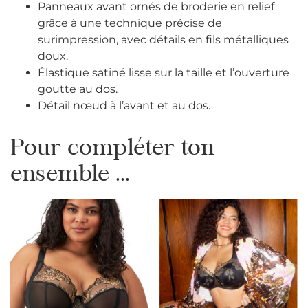
Panneaux avant ornés de broderie en relief
grâce à une technique précise de
surimpression, avec détails en fils métalliques
doux.
Élastique satiné lisse sur la taille et l’ouverture
goutte au dos.
Détail nœud à l’avant et au dos.
Pour compléter ton
ensemble ...