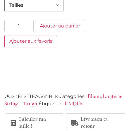
Ajouter au panier
Ajouter aux favoris
UGS :
ELSTTEAGANBLK
Catégories :
,
,
Elomi
Lingerie
Étiquette :
String / Tanga
UNIQUE
Calculer ma
Livraison et
taille !
retour