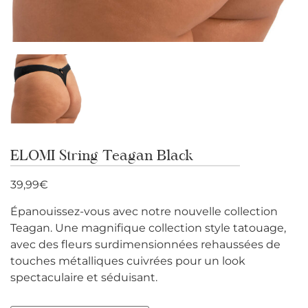
ELOMI String Teagan Black
39,99
€
Épanouissez-vous avec notre nouvelle collection
Teagan. Une magnifique collection style tatouage,
avec des fleurs surdimensionnées rehaussées de
touches métalliques cuivrées pour un look
spectaculaire et séduisant.