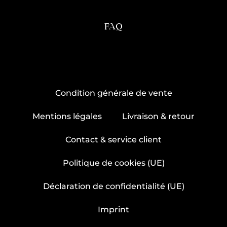
FAQ
Condition générale de vente
Mentions légales
Livraison & retour
Contact & service client
Politique de cookies (UE)
Déclaration de confidentialité (UE)
Imprint