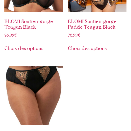
ELOMI Soutien-gorge
ELOMI Soutien-gorge
Teagan Black
Padde Teagan Black
76,99
€
76,99
€
Choix des options
Choix des options