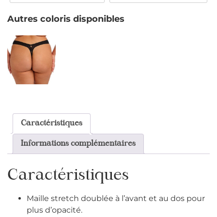
Autres coloris disponibles
Caractéristiques
Informations complémentaires
Caractéristiques
Maille stretch doublée à l’avant et au dos pour
plus d’opacité.