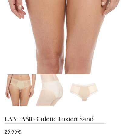
FANTASIE Culotte Fusion Sand
29,99
€