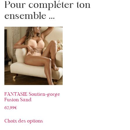
Pour compléter ton
ensemble ...
FANTASIE Soutien-gorge
Fusion Sand
62,99
€
Choix des options