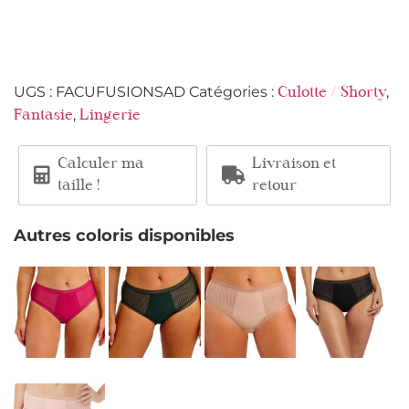
UGS :
FACUFUSIONSAD
Catégories :
,
Culotte / Shorty
,
Fantasie
Lingerie
Calculer ma
Livraison et
taille !
retour
Autres coloris disponibles