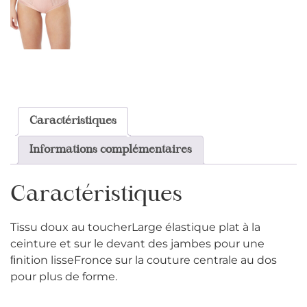
Caractéristiques
Informations complémentaires
Caractéristiques
Tissu doux au toucherLarge élastique plat à la
ceinture et sur le devant des jambes pour une
ﬁnition lisseFronce sur la couture centrale au dos
pour plus de forme.