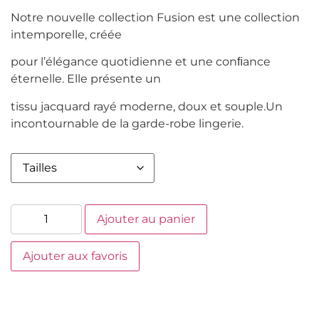
Notre nouvelle collection Fusion est une collection
intemporelle, créée
pour l’élégance quotidienne et une conﬁance
éternelle. Elle présente un
tissu jacquard rayé moderne, doux et souple.Un
incontournable de la garde-robe lingerie.
Ajouter au panier
Ajouter aux favoris