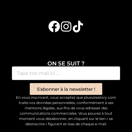
ON SE SUIT ?
S'abonner à la newsletter !
En vous inscrivant, vous acceptez que plussizestory.com
traite vos données personnelles, conformément à ses
mentions légales, aux fins de vous adresser des
communications commerciales. Vous pouvez à tout
moment vous désabonner, en cliquant sur le lien « se
désinscrire » figurant en bas de chaque e-mail.