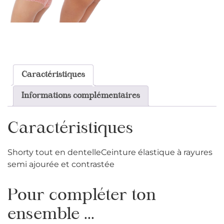
Caractéristiques
Informations complémentaires
Caractéristiques
Shorty tout en dentelleCeinture élastique à rayures
semi ajourée et contrastée
Pour compléter ton
ensemble ...