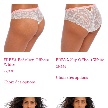
FREYA Brésilien Offbeat
FREYA Slip Offbeat White
White
29,99
€
27,99
€
Choix des options
Choix des options