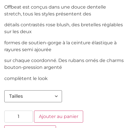
Offbeat est conçus dans une douce dentelle
stretch, tous les styles présentent des
détails contrastés rose blush, des bretelles réglables
sur les deux
formes de soutien-gorge à la ceinture élastique à
rayures semi ajourée
sur chaque coordonné. Des rubans ornés de charms
bouton-pression argenté
complètent le look
Ajouter au panier