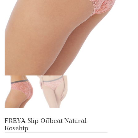
FREYA Slip Offbeat Natural
Rosehip