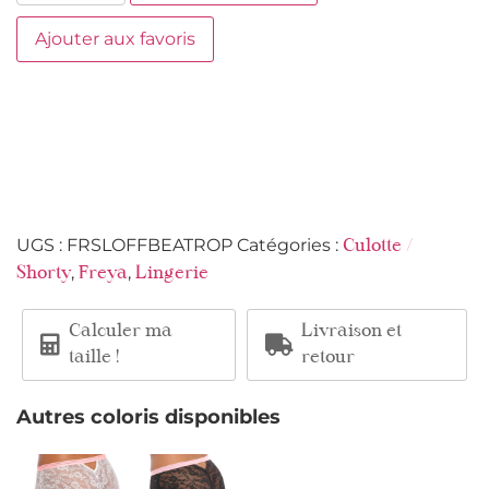
Ajouter aux favoris
UGS :
FRSLOFFBEATROP
Catégories :
Culotte /
,
,
Shorty
Freya
Lingerie
Calculer ma
Livraison et
taille !
retour
Autres coloris disponibles