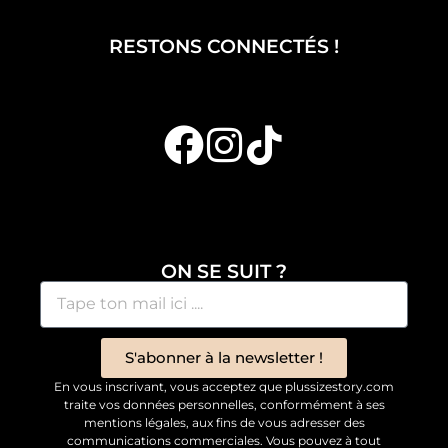
RESTONS CONNECTÉS !
ON SE SUIT ?
S'abonner à la newsletter !
En vous inscrivant, vous acceptez que plussizestory.com
traite vos données personnelles, conformément à ses
mentions légales, aux fins de vous adresser des
communications commerciales. Vous pouvez à tout