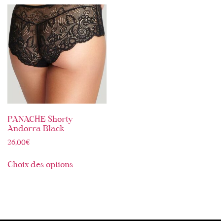
PANACHE Shorty
Andorra Black
26,00
€
Choix des options