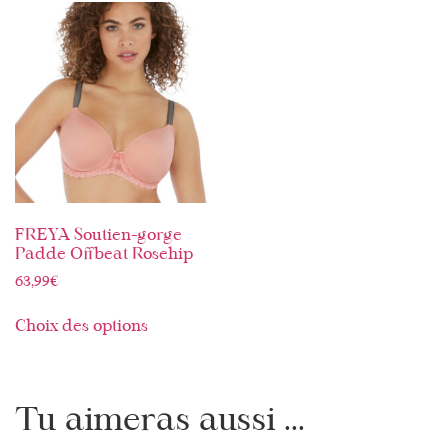
FREYA Soutien-gorge
Padde Offbeat Rosehip
63,99
€
Choix des options
Tu aimeras aussi ...