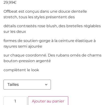
29,99
€
Offbeat est conçus dans une douce dentelle
stretch, tous les styles présentent des
détails contrastés rose blush, des bretelles réglables
sur les deux
formes de soutien-gorge à la ceinture élastique à
rayures semi ajourée
sur chaque coordonné. Des rubans ornés de charms
bouton-pression argenté
complètent le look
Ajouter au panier