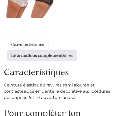
Caractéristiques
Informations complémentaires
Caractéristiques
Ceinture élastique à rayures semi ajourée et
contrastéeDos en dentelle décorative aux bordures
découpéesPetite ouverture au dos
Pour compléter ton