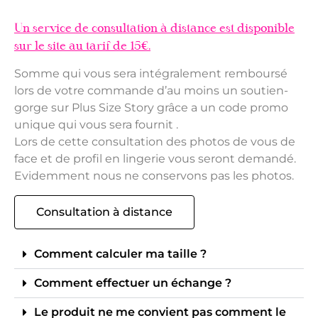
Un service de consultation à distance est disponible
sur le site au tarif de 15€.
Somme qui vous sera intégralement remboursé
lors de votre commande d’au moins un soutien-
gorge sur Plus Size Story grâce a un code promo
unique qui vous sera fournit .
Lors de cette consultation des photos de vous de
face et de profil en lingerie vous seront demandé.
Evidemment nous ne conservons pas les photos.
Consultation à distance
Comment calculer ma taille ?
Comment effectuer un échange ?
Le produit ne me convient pas comment le