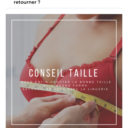
retourner ?