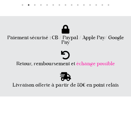
Paiement sécurisé : CB / Paypal / Apple Pay/ Google
Pay
Retour, remboursement et
échange possible
Livraison offerte à partir de 80€ en point relais