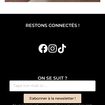
RESTONS CONNECTÉS !
ON SE SUIT ?
S'abonner à la newsletter !