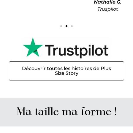
Nathalie G.
Truspilot
Découvrir toutes les histoires de Plus
Size Story
Ma taille ma forme !