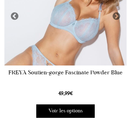
FREYA Soutien-gorge Fascinate Powder Blue
49,99
€
Voir les options