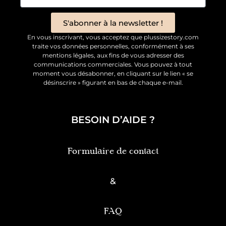
S'abonner à la newsletter !
En vous inscrivant, vous acceptez que plussizestory.com
traite vos données personnelles, conformément à ses
mentions légales, aux fins de vous adresser des
communications commerciales. Vous pouvez à tout
moment vous désabonner, en cliquant sur le lien « se
désinscrire » figurant en bas de chaque e-mail.
BESOIN D’AIDE ?
Formulaire de contact
&
FAQ