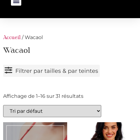
/ Wacaol
Accueil
Wacaol
Filtrer par tailles & par teintes
Affichage de 1–16 sur 31 résultats