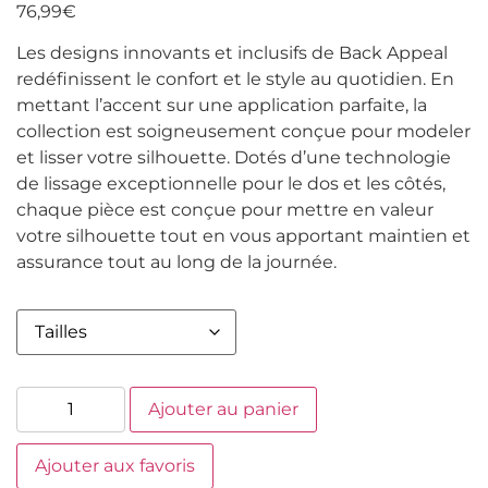
76,99
€
Les designs innovants et inclusifs de Back Appeal
redéfinissent le confort et le style au quotidien. En
mettant l’accent sur une application parfaite, la
collection est soigneusement conçue pour modeler
et lisser votre silhouette. Dotés d’une technologie
de lissage exceptionnelle pour le dos et les côtés,
chaque pièce est conçue pour mettre en valeur
votre silhouette tout en vous apportant maintien et
assurance tout au long de la journée.
Ajouter au panier
Ajouter aux favoris