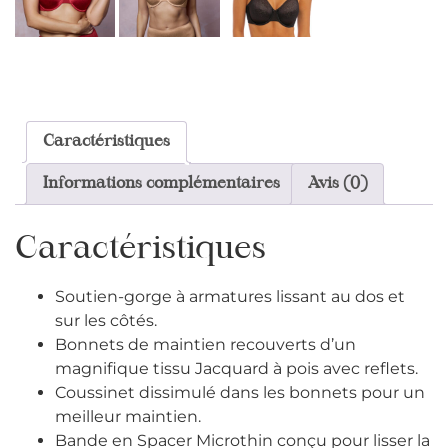
Caractéristiques
Informations complémentaires
Avis (0)
Caractéristiques
Soutien-gorge à armatures lissant au dos et
sur les côtés.
Bonnets de maintien recouverts d’un
magnifique tissu Jacquard à pois avec reflets.
Coussinet dissimulé dans les bonnets pour un
meilleur maintien.
Bande en Spacer Microthin conçu pour lisser la