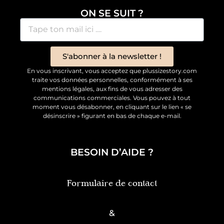
ON SE SUIT ?
S'abonner à la newsletter !
En vous inscrivant, vous acceptez que plussizestory.com
traite vos données personnelles, conformément à ses
mentions légales, aux fins de vous adresser des
communications commerciales. Vous pouvez à tout
moment vous désabonner, en cliquant sur le lien « se
désinscrire » figurant en bas de chaque e-mail.
BESOIN D’AIDE ?
Formulaire de contact
&