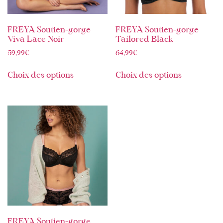
FREYA Soutien-gorge
FREYA Soutien-gorge
Viva Lace Noir
Tailored Black
59,99
€
64,99
€
Choix des options
Choix des options
FREYA Soutien-gorge