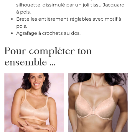
silhouette, dissimulé par un joli tissu Jacquard
à pois.
Bretelles entièrement réglables avec motif à
pois.
Agrafage à crochets au dos.
Pour compléter ton
ensemble ...