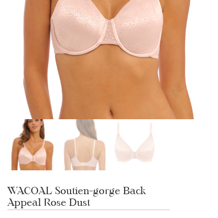
WACOAL Soutien-gorge Back
Appeal Rose Dust