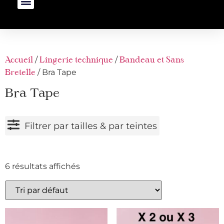
/
/
Accueil
Lingerie technique
Bandeau et Sans
/ Bra Tape
Bretelle
Bra Tape
Filtrer par tailles & par teintes
6 résultats affichés