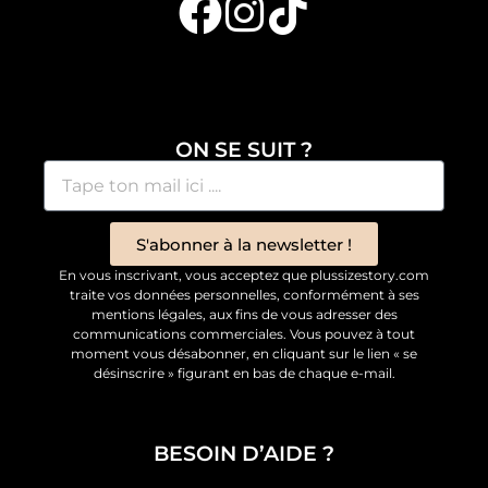
ON SE SUIT ?
S'abonner à la newsletter !
En vous inscrivant, vous acceptez que plussizestory.com
traite vos données personnelles, conformément à ses
mentions légales, aux fins de vous adresser des
communications commerciales. Vous pouvez à tout
moment vous désabonner, en cliquant sur le lien « se
désinscrire » figurant en bas de chaque e-mail.
BESOIN D’AIDE ?