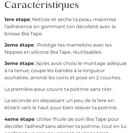
Caractéristiques
1ere etape
: Nettoie et sèche ta peau, maximise
l’adhérence en gommant ton décolleté avec la
brosse Bra Tape.
2eme étape
: Protège tes mamelons avec les
Nippies en silicone Bra Tape, réutilisables.
3eme étape
: Après avoir choisi le montage adéquat
à ta tenue, coupe les bandes à la longueur
souhaitée, arrondi les coins et pose en 2 couches.
La première pour couvrir ta poitrine sans tirer.
La seconde en dépassant un peu de la 1ere en
étirant vers le haut pour bien relever ta poitrine.
4eme étape
: Utilise l’huile de soin Bra Tape pour
décoller l’adhésif sans abimer ta poitrine, tout en lui