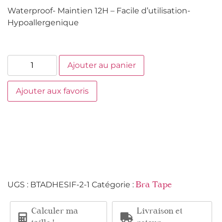
Waterproof- Maintien 12H – Facile d’utilisation-
Hypoallergenique
Ajouter au panier
Ajouter aux favoris
UGS :
BTADHESIF-2-1
Catégorie :
Bra Tape
Calculer ma
Livraison et