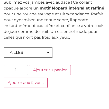
Sublimez vos jambes avec audace ! Ce collant
opaque arbore un
motif léopard intégral et raffiné
pour une touche sauvage et ultra-tendance. Parfait
pour dynamiser une tenue sobre, il apporte
instantanément caractère et confiance à votre look,
de jour comme de nuit. Un essentiel mode pour
celles qui n’ont pas froid aux yeux.
Ajouter au panier
Ajouter aux favoris