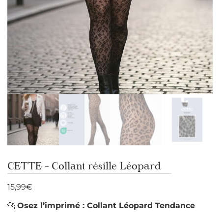
CETTE – Collant résille Léopard
15,99
€
🐆
Osez l’imprimé : Collant Léopard Tendance