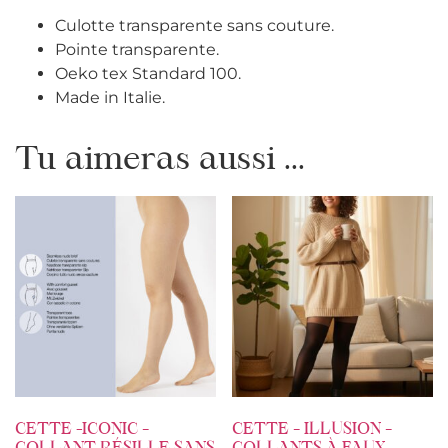
Culotte transparente sans couture.
Pointe transparente.
Oeko tex Standard 100.
Made in Italie.
Tu aimeras aussi ...
CETTE -ICONIC –
CETTE – ILLUSION –