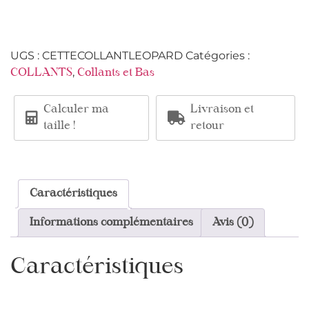
UGS :
CETTECOLLANTLEOPARD
Catégories :
,
COLLANTS
Collants et Bas
Calculer ma
Livraison et
taille !
retour
Caractéristiques
Informations complémentaires
Avis (0)
Caractéristiques