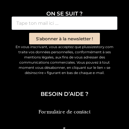
ON SE SUIT ?
S'abonner à la newsletter !
En vous inscrivant, vous acceptez que plussizestory.com
traite vos données personnelles, conformément à ses
mentions légales, aux fins de vous adresser des
communications commerciales. Vous pouvez à tout
moment vous désabonner, en cliquant sur le lien « se
désinscrire » figurant en bas de chaque e-mail.
BESOIN D’AIDE ?
Formulaire de contact
&