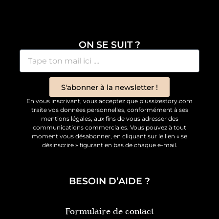
ON SE SUIT ?
S'abonner à la newsletter !
En vous inscrivant, vous acceptez que plussizestory.com
traite vos données personnelles, conformément à ses
mentions légales, aux fins de vous adresser des
communications commerciales. Vous pouvez à tout
moment vous désabonner, en cliquant sur le lien « se
désinscrire » figurant en bas de chaque e-mail.
BESOIN D’AIDE ?
Formulaire de contact