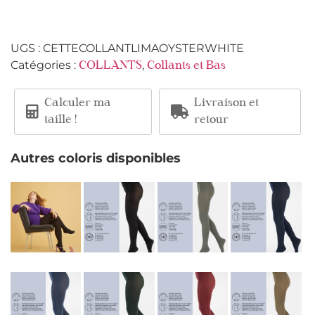
UGS :
CETTECOLLANTLIMAOYSTERWHITE
Catégories :
,
COLLANTS
Collants et Bas
Calculer ma
Livraison et
taille !
retour
Autres coloris disponibles