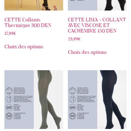
CETTE Collants
CETTE LIMA – COLLANT
Thermique 300 DEN
AVEC VISCOSE ET
CACHEMIRE 150 DEN
17,99
€
23,99
€
Choix des options
Choix des options