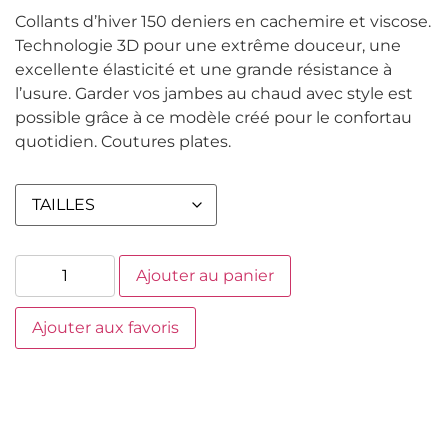
Collants d’hiver 150 deniers en cachemire et viscose.
Technologie 3D pour une extrême douceur, une
excellente élasticité et une grande résistance à
l’usure. Garder vos jambes au chaud avec style est
possible grâce à ce modèle créé pour le confortau
quotidien. Coutures plates.
Ajouter au panier
Ajouter aux favoris