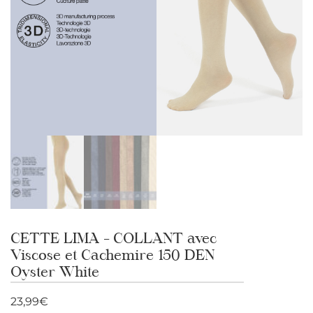
CETTE LIMA – COLLANT avec
Viscose et Cachemire 150 DEN
Oyster White
23,99
€