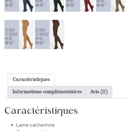
Caractéristiques
Informations complémentaires
Avis (0)
Caractéristiques
Laine cachemire