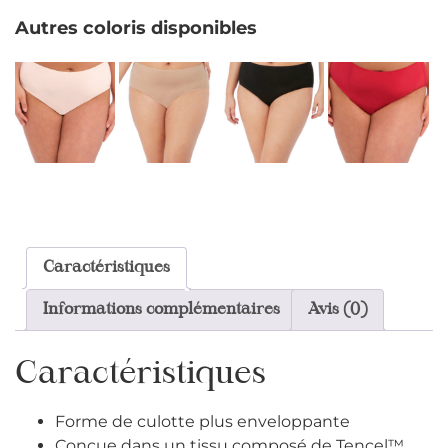
Autres coloris disponibles
Caractéristiques
Informations complémentaires
Avis (0)
Caractéristiques
Forme de culotte plus enveloppante
Conçue dans un tissu composé de Tencel™