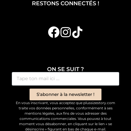
RESTONS CONNECTÉS !
ON SE SUIT ?
S'abonner à la newsletter !
En vous inscrivant, vous acceptez que plussizestory.com
traite vos données personnelles, conformément à ses
mentions légales, aux fins de vous adresser des
communications commerciales. Vous pouvez à tout
moment vous désabonner, en cliquant sur le lien « se
désinscrire » figurant en bas de chaque e-mail.