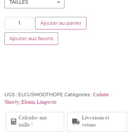
Ajouter au panier
Ajouter aux favoris
UGS :
ELCUSMOOTHDPE
Catégories :
Culotte /
,
,
Shorty
Elomi
Lingerie
Calculer ma
Livraison et
taille !
retour