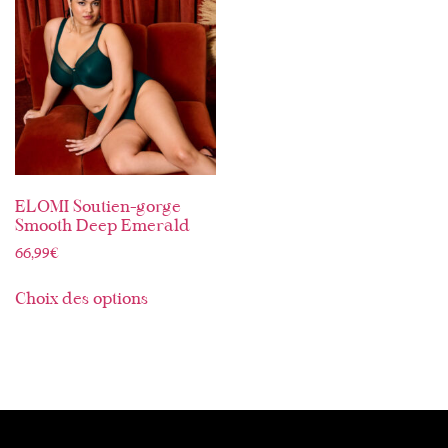
ELOMI Soutien-gorge
Smooth Deep Emerald
66,99
€
Choix des options