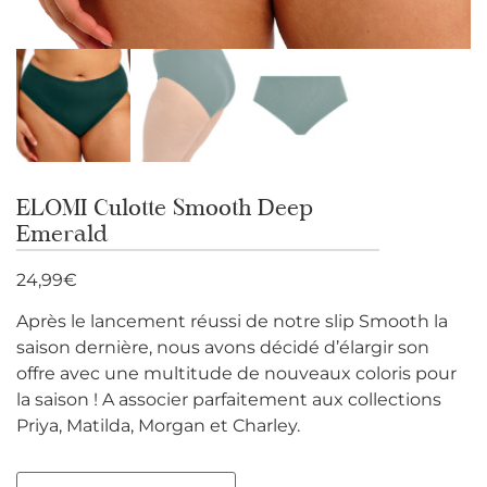
ELOMI Culotte Smooth Deep
Emerald
24,99
€
Après le lancement réussi de notre slip Smooth la
saison dernière, nous avons décidé d’élargir son
offre avec une multitude de nouveaux coloris pour
la saison ! A associer parfaitement aux collections
Priya, Matilda, Morgan et Charley.