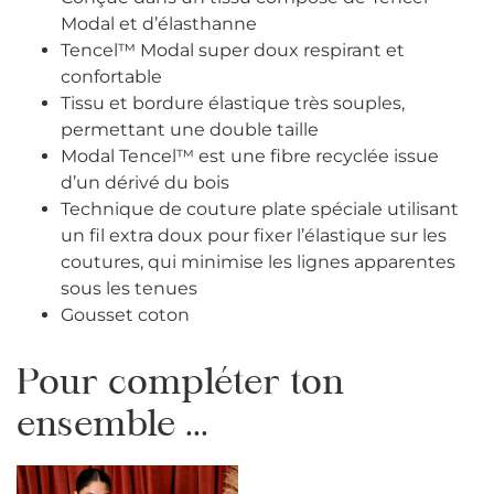
Modal et d’élasthanne
Tencel™ Modal super doux respirant et
confortable
Tissu et bordure élastique très souples,
permettant une double taille
Modal Tencel™ est une fibre recyclée issue
d’un dérivé du bois
Technique de couture plate spéciale utilisant
un fil extra doux pour fixer l’élastique sur les
coutures, qui minimise les lignes apparentes
sous les tenues
Gousset coton
Pour compléter ton
ensemble ...