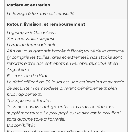
Matière et entretien
Le lavage à la main est conseillé
Retour, livraison, et remboursement
Logistique & Garanties :
Zéro mauvaise surprise
Livraison Internationale :
Afin de vous garantir l'accès à l'intégralité de la gamme
(y compris les tailles rares et extrêmes), nos stocks sont
répartis entre nos entrepôts en Europe, aux USA et en
Angleterre.
Estimation de délai :
Le délai affiché de 30 jours est une estimation maximale
de sécurité ; vos modèles arrivent généralement bien
plus rapidement.
Transparence Totale :
Tous nos envois sont garantis sans frais de douanes
supplémentaires. Le prix payé sur le site est le prix final,
sans aucune taxe à l'arrivée.
Disponibilité :
En cas de rupture exceptionnelle de stock après