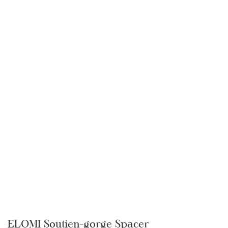
ELOMI Soutien-gorge Spacer