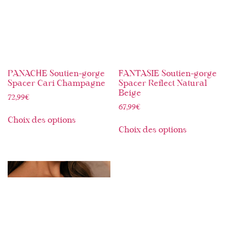
PANACHE Soutien-gorge
FANTASIE Soutien-gorge
Spacer Cari Champagne
Spacer Reflect Natural
Beige
72,99
€
67,99
€
Choix des options
Choix des options