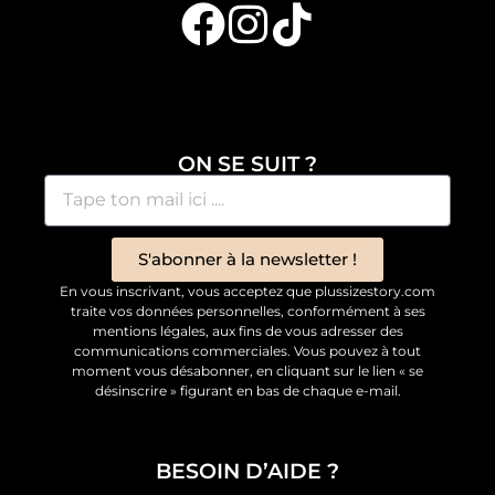
ON SE SUIT ?
S'abonner à la newsletter !
En vous inscrivant, vous acceptez que plussizestory.com
traite vos données personnelles, conformément à ses
mentions légales, aux fins de vous adresser des
communications commerciales. Vous pouvez à tout
moment vous désabonner, en cliquant sur le lien « se
désinscrire » figurant en bas de chaque e-mail.
BESOIN D’AIDE ?