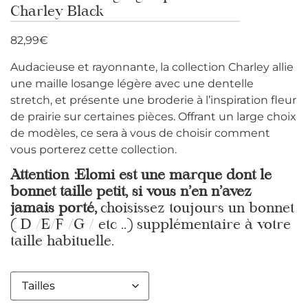
Charley Black
82,99
€
Audacieuse et rayonnante, la collection Charley allie
une maille losange légère avec une dentelle
stretch, et présente une broderie à l’inspiration fleur
de prairie sur certaines pièces. Offrant un large choix
de modèles, ce sera à vous de choisir comment
vous porterez cette collection.
Attention :Elomi est une marque dont le
bonnet taille petit, si vous n’en n’avez
jamais porté,
choisissez toujours un bonnet
( D /E/F /G / etc ..) supplémentaire à votre
taille habituelle.