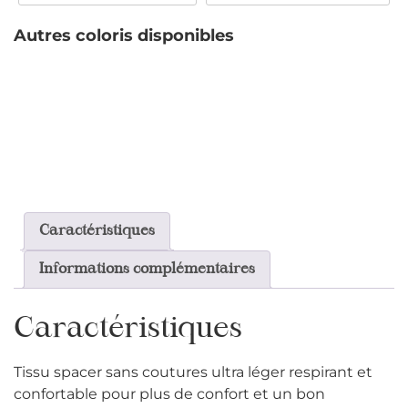
Autres coloris disponibles
Caractéristiques
Informations complémentaires
Caractéristiques
Tissu spacer sans coutures ultra léger respirant et
confortable pour plus de confort et un bon