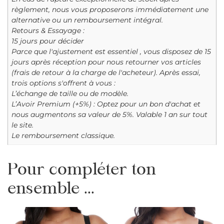
règlement, nous vous proposerons immédiatement une
alternative ou un remboursement intégral.
Retours & Essayage :
15 jours pour décider
Parce que l'ajustement est essentiel , vous disposez de 15
jours après réception pour nous retourner vos articles
(frais de retour à la charge de l'acheteur). Après essai,
trois options s'offrent à vous :
L’échange de taille ou de modèle.
L’Avoir Premium (+5%) : Optez pour un bon d'achat et
nous augmentons sa valeur de 5%. Valable 1 an sur tout
le site.
Le remboursement classique.
Pour compléter ton
ensemble ...