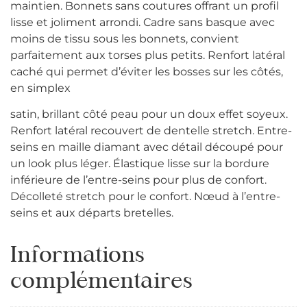
maintien. Bonnets sans coutures offrant un profil
lisse et joliment arrondi. Cadre sans basque avec
moins de tissu sous les bonnets, convient
parfaitement aux torses plus petits. Renfort latéral
caché qui permet d’éviter les bosses sur les côtés,
en simplex
satin, brillant côté peau pour un doux effet soyeux.
Renfort latéral recouvert de dentelle stretch. Entre-
seins en maille diamant avec détail découpé pour
un look plus léger. Élastique lisse sur la bordure
inférieure de l’entre-seins pour plus de confort.
Décolleté stretch pour le confort. Nœud à l’entre-
seins et aux départs bretelles.
Informations
complémentaires