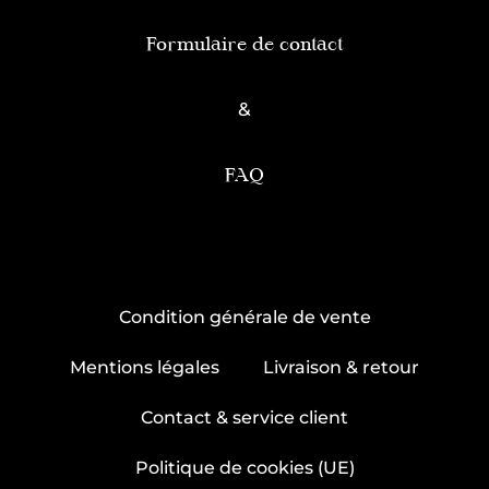
Formulaire de contact
&
FAQ
Condition générale de vente
Mentions légales
Livraison & retour
Contact & service client
Politique de cookies (UE)