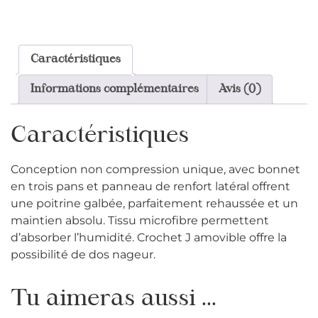
Caractéristiques
Informations complémentaires
Avis (0)
Caractéristiques
Conception non compression unique, avec bonnet
en trois pans et panneau de renfort latéral offrent
une poitrine galbée, parfaitement rehaussée et un
maintien absolu. Tissu microfibre permettent
d’absorber l’humidité. Crochet J amovible offre la
possibilité de dos nageur.
Tu aimeras aussi ...