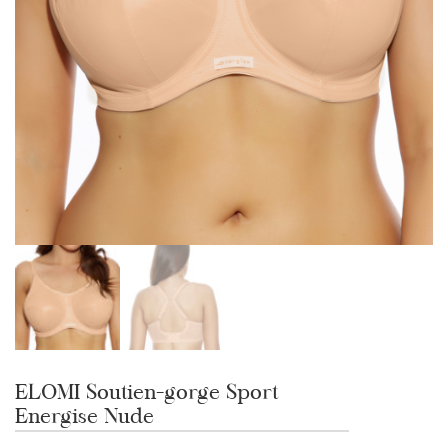
ELOMI Soutien-gorge Sport
Energise Nude