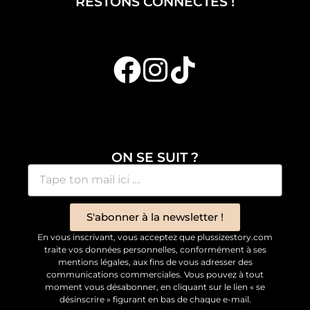
RESTONS CONNECTÉS !
ON SE SUIT ?
S'abonner à la newsletter !
En vous inscrivant, vous acceptez que plussizestory.com
traite vos données personnelles, conformément à ses
mentions légales, aux fins de vous adresser des
communications commerciales. Vous pouvez à tout
moment vous désabonner, en cliquant sur le lien « se
désinscrire » figurant en bas de chaque e-mail.