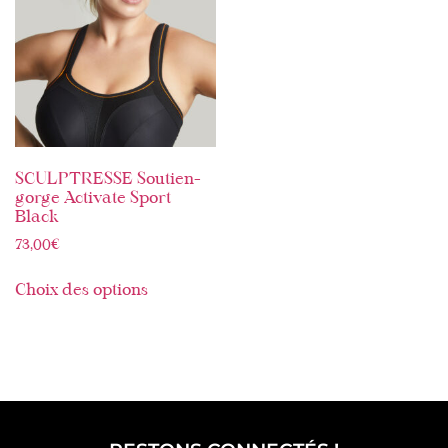
SCULPTRESSE Soutien-
gorge Activate Sport
Black
73,00
€
Choix des options