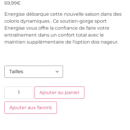
69,99
€
Energise débarque cette nouvelle saison dans des
coloris dynamiques . Ce soutien-gorge sport
Energise vous offre la confiance de faire votre
entraînement dans un confort total avec le
maintien supplémentaire de l’option dos nageur.
Ajouter au panier
Ajouter aux favoris