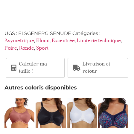
UGS :
ELSGENERGISENUDE
Catégories :
,
,
,
,
Asymetrique
Elomi
Excentrée
Lingerie technique
,
,
Poire
Ronde
Sport
Calculer ma
Livraison et
taille !
retour
Autres coloris disponibles