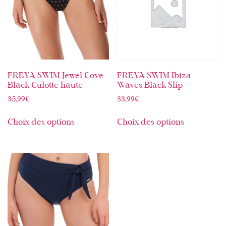
FREYA SWIM Jewel Cove
FREYA SWIM Ibiza
Black Culotte haute
Waves Black Slip
35,99
€
33,99
€
Choix des options
Choix des options