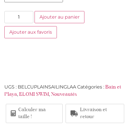
Ajouter au panier
Ajouter aux favoris
UGS :
BELCUPLAINSAILINGLAA
Catégories :
Bain et
,
,
Playa
ELOMI SWIM
Nouveautés
Calculer ma
Livraison et
taille !
retour