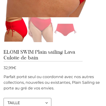
ELOMI SWIM Plain sailing Lava
Culotte de bain
32,99
€
Parfait porté seul ou coordonné avec nos autres
collections, nouvelles ou existantes, Plain Sailing se
porte au gré de vos envies.