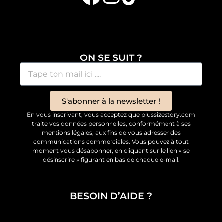
ON SE SUIT ?
S'abonner à la newsletter !
En vous inscrivant, vous acceptez que plussizestory.com
traite vos données personnelles, conformément à ses
mentions légales, aux fins de vous adresser des
communications commerciales. Vous pouvez à tout
moment vous désabonner, en cliquant sur le lien « se
désinscrire » figurant en bas de chaque e-mail.
BESOIN D’AIDE ?