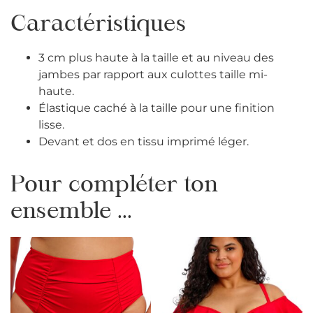
Caractéristiques
3 cm plus haute à la taille et au niveau des
jambes par rapport aux culottes taille mi-
haute.
Élastique caché à la taille pour une finition
lisse.
Devant et dos en tissu imprimé léger.
Pour compléter ton
ensemble ...