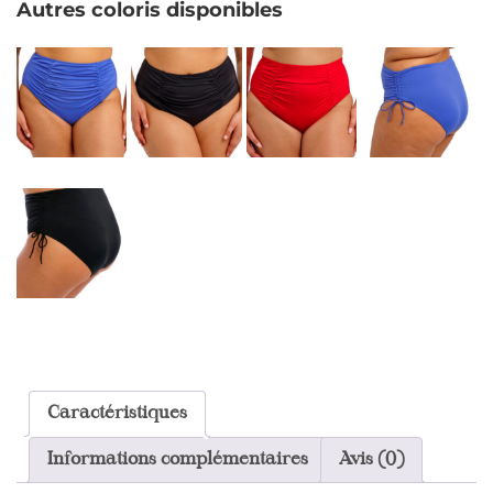
Autres coloris disponibles
Caractéristiques
Informations complémentaires
Avis (0)