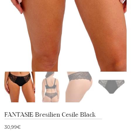
FANTASIE Bresilien Cesile Black
30,99
€