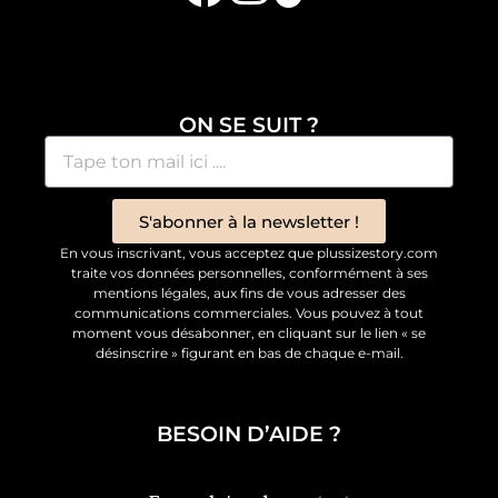
ON SE SUIT ?
S'abonner à la newsletter !
En vous inscrivant, vous acceptez que plussizestory.com
traite vos données personnelles, conformément à ses
mentions légales, aux fins de vous adresser des
communications commerciales. Vous pouvez à tout
moment vous désabonner, en cliquant sur le lien « se
désinscrire » figurant en bas de chaque e-mail.
BESOIN D’AIDE ?