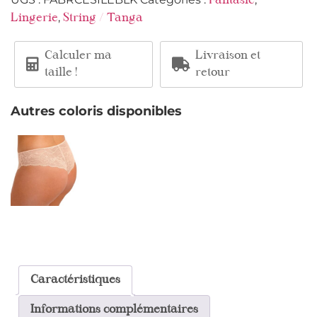
Fantasie
,
Lingerie
String / Tanga
Calculer ma
Livraison et
taille !
retour
Autres coloris disponibles
Caractéristiques
Informations complémentaires