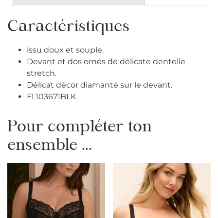
Caractéristiques
issu doux et souple.
Devant et dos ornés de délicate dentelle
stretch.
Délicat décor diamanté sur le devant.
FL103671BLK
Pour compléter ton
ensemble ...