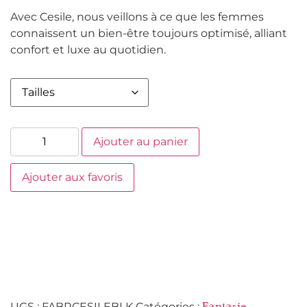
Avec Cesile, nous veillons à ce que les femmes
connaissent un bien-être toujours optimisé, alliant
confort et luxe au quotidien.
Ajouter au panier
Ajouter aux favoris
UGS :
FABRCESILEBLK
Catégories :
,