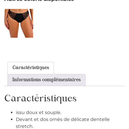
Caractéristiques
Informations complémentaires
Caractéristiques
issu doux et souple.
Devant et dos ornés de délicate dentelle
stretch.