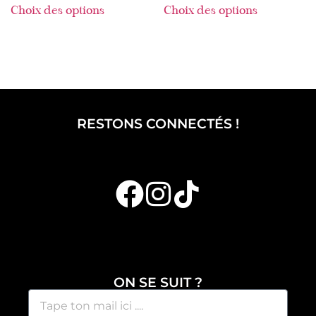
Choix des options
Choix des options
RESTONS CONNECTÉS !
ON SE SUIT ?