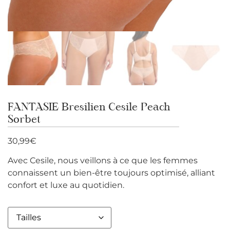
FANTASIE Bresilien Cesile Peach
Sorbet
30,99
€
Avec Cesile, nous veillons à ce que les femmes
connaissent un bien-être toujours optimisé, alliant
confort et luxe au quotidien.