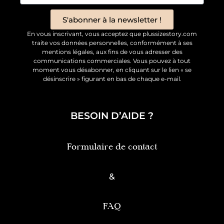
S'abonner à la newsletter !
En vous inscrivant, vous acceptez que plussizestory.com
traite vos données personnelles, conformément à ses
mentions légales, aux fins de vous adresser des
communications commerciales. Vous pouvez à tout
moment vous désabonner, en cliquant sur le lien « se
désinscrire » figurant en bas de chaque e-mail.
BESOIN D’AIDE ?
Formulaire de contact
&
FAQ