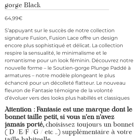
gorge Black
64,99
€
S’appuyant sur le succès de notre collection
signature Fusion, Fusion Lace offre un design
encore plus sophistiqué et délicat. La collection
respire la sensualité, le minimalisme et le
romantisme pour un look féminin. Découvrez notre
nouvelle forme – le Soutien-gorge Plunge Paddé à
armatures – notre modèle plongeant le plus
échancré pour un décolleté flatteur. Le nouveau
fleuron de Fantasie témoigne de la volonté
d’évoluer vers des looks plus habillés et classiques
Attention : Fantasie est une marque dont le
bonnet taille petit, si vous n’en n’avez
jamais porté,
choisissez toujours un bonnet
( D /E/F /G / etc ..) supplémentaire à votre