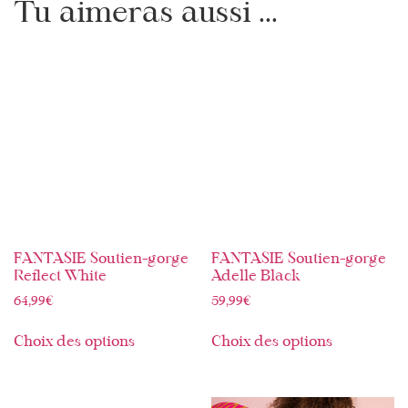
Tu aimeras aussi ...
FANTASIE Soutien-gorge
FANTASIE Soutien-gorge
Reflect White
Adelle Black
64,99
€
59,99
€
Choix des options
Choix des options