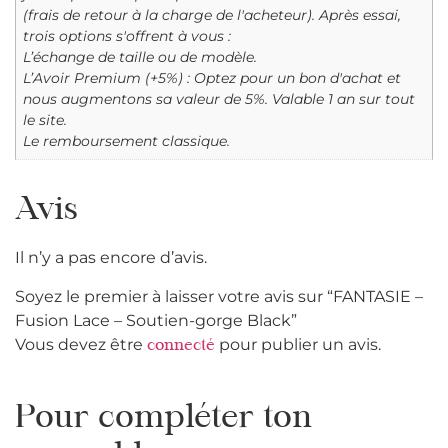
(frais de retour à la charge de l'acheteur). Après essai,
trois options s'offrent à vous :
L’échange de taille ou de modèle.
L’Avoir Premium (+5%) : Optez pour un bon d'achat et
nous augmentons sa valeur de 5%. Valable 1 an sur tout
le site.
Le remboursement classique.
Avis
Il n’y a pas encore d’avis.
Soyez le premier à laisser votre avis sur “FANTASIE –
Fusion Lace – Soutien-gorge Black”
Vous devez être
pour publier un avis.
connecté
Pour compléter ton