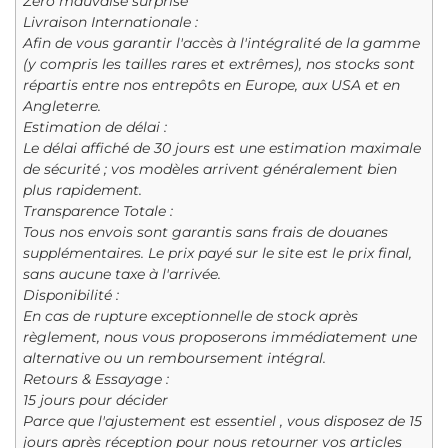
Zéro mauvaise surprise
Livraison Internationale :
Afin de vous garantir l'accès à l'intégralité de la gamme
(y compris les tailles rares et extrêmes), nos stocks sont
répartis entre nos entrepôts en Europe, aux USA et en
Angleterre.
Estimation de délai :
Le délai affiché de 30 jours est une estimation maximale
de sécurité ; vos modèles arrivent généralement bien
plus rapidement.
Transparence Totale :
Tous nos envois sont garantis sans frais de douanes
supplémentaires. Le prix payé sur le site est le prix final,
sans aucune taxe à l'arrivée.
Disponibilité :
En cas de rupture exceptionnelle de stock après
règlement, nous vous proposerons immédiatement une
alternative ou un remboursement intégral.
Retours & Essayage :
15 jours pour décider
Parce que l'ajustement est essentiel , vous disposez de 15
jours après réception pour nous retourner vos articles