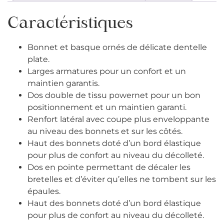
Caractéristiques
Bonnet et basque ornés de délicate dentelle
plate.
Larges armatures pour un confort et un
maintien garantis.
Dos double de tissu powernet pour un bon
positionnement et un maintien garanti.
Renfort latéral avec coupe plus enveloppante
au niveau des bonnets et sur les côtés.
Haut des bonnets doté d’un bord élastique
pour plus de confort au niveau du décolleté.
Dos en pointe permettant de décaler les
bretelles et d’éviter qu’elles ne tombent sur les
épaules.
Haut des bonnets doté d’un bord élastique
pour plus de confort au niveau du décolleté.