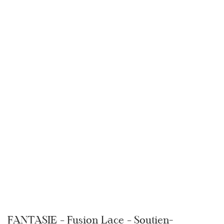
FANTASIE – Fusion Lace – Soutien-