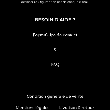
désinscrire » figurant en bas de chaque e-mail.
BESOIN D’AIDE ?
Formulaire de contact
&
FAQ
Condition générale de vente
Mentions légales
Livraison & retour