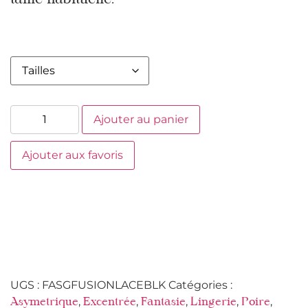
taille habituelle.
Ajouter au panier
Ajouter aux favoris
UGS :
FASGFUSIONLACEBLK
Catégories :
,
,
,
,
,
Asymetrique
Excentrée
Fantasie
Lingerie
Poire