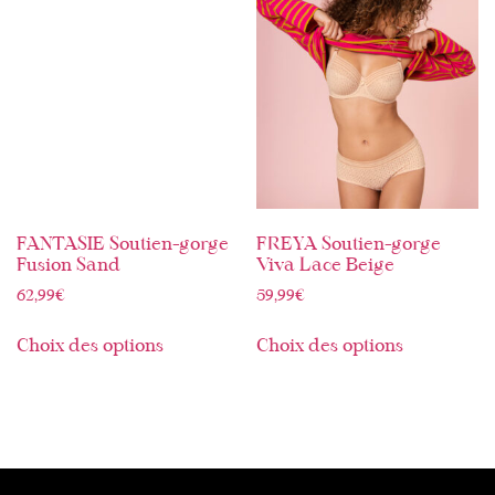
FANTASIE Soutien-gorge
FREYA Soutien-gorge
Fusion Sand
Viva Lace Beige
62,99
€
59,99
€
Choix des options
Choix des options