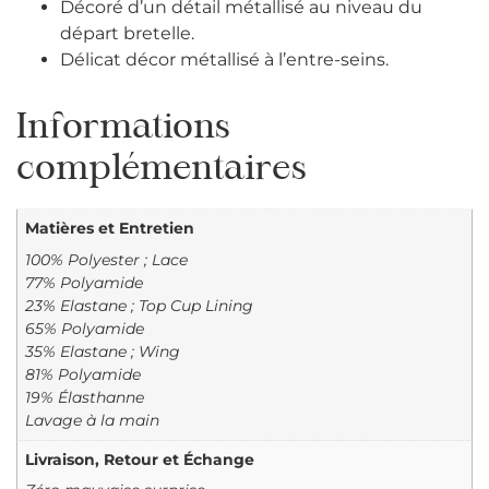
Décoré d’un détail métallisé au niveau du
départ bretelle.
Délicat décor métallisé à l’entre-seins.
Informations
complémentaires
Matières et Entretien
100% Polyester ; Lace
77% Polyamide
23% Elastane ; Top Cup Lining
65% Polyamide
35% Elastane ; Wing
81% Polyamide
19% Élasthanne
Lavage à la main
Livraison, Retour et Échange