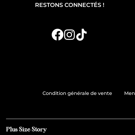
RESTONS CONNECTÉS !
Condition générale de vente
Ment
Plus Size Story