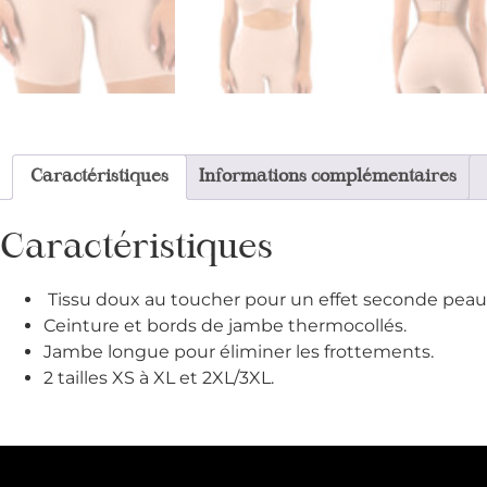
Caractéristiques
Informations complémentaires
Caractéristiques
Tissu doux au toucher pour un effet seconde peau
Ceinture et bords de jambe thermocollés.
Jambe longue pour éliminer les frottements.
2 tailles XS à XL et 2XL/3XL.