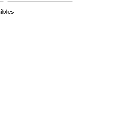
ibles