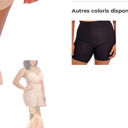
Autres coloris dispon