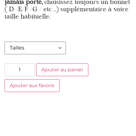
jamais porté,
choisissez toujours un bonnet
( D /E/F /G / etc ..) supplémentaire à votre
taille habituelle.
Ajouter au panier
Ajouter aux favoris