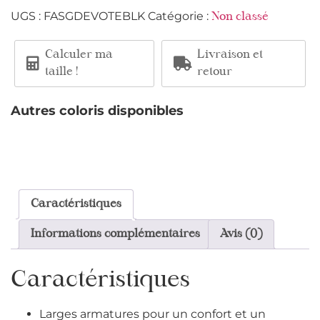
UGS :
FASGDEVOTEBLK
Catégorie :
Non classé
Calculer ma
Livraison et
taille !
retour
Autres coloris disponibles
Caractéristiques
Informations complémentaires
Avis (0)
Caractéristiques
Larges armatures pour un confort et un