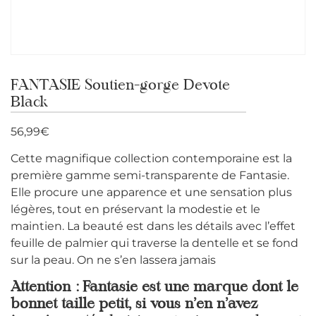
FANTASIE Soutien-gorge Devote
Black
56,99
€
Cette magnifique collection contemporaine est la
première gamme semi-transparente de Fantasie.
Elle procure une apparence et une sensation plus
légères, tout en préservant la modestie et le
maintien. La beauté est dans les détails avec l’effet
feuille de palmier qui traverse la dentelle et se fond
sur la peau. On ne s’en lassera jamais
Attention : Fantasie est une marque dont le
bonnet taille petit, si vous n’en n’avez