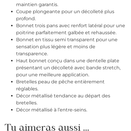
maintien garantis.
Coupe plongeante pour un décolleté plus
profond.
Bonnet trois pans avec renfort latéral pour une
poitrine parfaitement galbée et rehaussée.
Bonnet en tissu semi transparent pour une
sensation plus légère et moins de
transparence.
Haut bonnet conçu dans une dentelle plate
présentant un décolleté avec bande stretch,
pour une meilleure application.
Bretelles peau de pêche entièrement
réglables.
Décor métallisé tendance au départ des
bretelles.
Décor métallisé à l’entre-seins.
Tu aimeras aussi ...