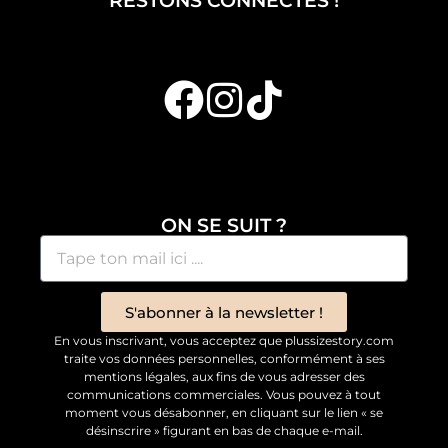
RESTONS CONNECTÉS !
ON SE SUIT ?
S'abonner à la newsletter !
En vous inscrivant, vous acceptez que plussizestory.com
traite vos données personnelles, conformément à ses
mentions légales, aux fins de vous adresser des
communications commerciales. Vous pouvez à tout
moment vous désabonner, en cliquant sur le lien « se
désinscrire » figurant en bas de chaque e-mail.