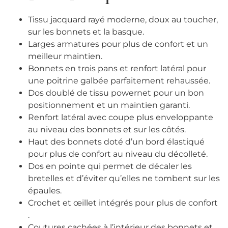
Tissu jacquard rayé moderne, doux au toucher,
sur les bonnets et la basque.
Larges armatures pour plus de confort et un
meilleur maintien.
Bonnets en trois pans et renfort latéral pour
une poitrine galbée parfaitement rehaussée.
Dos doublé de tissu powernet pour un bon
positionnement et un maintien garanti.
Renfort latéral avec coupe plus enveloppante
au niveau des bonnets et sur les côtés.
Haut des bonnets doté d’un bord élastiqué
pour plus de confort au niveau du décolleté.
Dos en pointe qui permet de décaler les
bretelles et d’éviter qu’elles ne tombent sur les
épaules.
Crochet et œillet intégrés pour plus de confort
.
Coutures cachées à l’intérieur des bonnets et