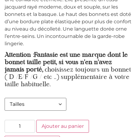
jacquard rayé moderne, doux et souple, sur les
bonnets et la basque. Le haut des bonnets est doté
d’une bordure plate élastiquée pour plus de confort
au niveau du décolleté. Une languette dorée orne
l’entre-seins. Un incontournable de la garde-robe
lingerie.
Attention :Fantasie est une marque dont le
bonnet taille petit, si vous n’en n’avez
jamais porté,
choisissez toujours un bonnet
( D /E/F /G / etc ..) supplémentaire à votre
taille habituelle.
Ajouter au panier