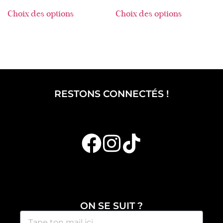
Choix des options
Choix des options
RESTONS CONNECTÉS !
ON SE SUIT ?