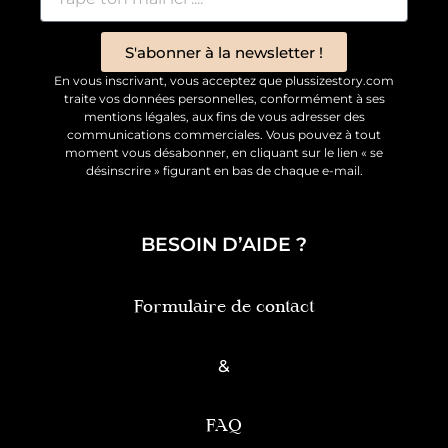
S'abonner à la newsletter !
En vous inscrivant, vous acceptez que plussizestory.com
traite vos données personnelles, conformément à ses
mentions légales, aux fins de vous adresser des
communications commerciales. Vous pouvez à tout
moment vous désabonner, en cliquant sur le lien « se
désinscrire » figurant en bas de chaque e-mail.
BESOIN D’AIDE ?
Formulaire de contact
&
FAQ