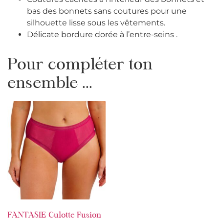
bas des bonnets sans coutures pour une
silhouette lisse sous les vêtements.
Délicate bordure dorée à l’entre-seins .
Pour compléter ton
ensemble ...
FANTASIE Culotte Fusion