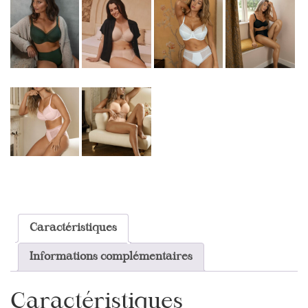
Caractéristiques
Informations complémentaires
Caractéristiques