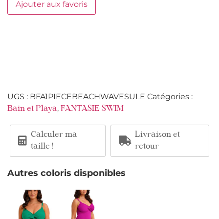
Ajouter aux favoris
UGS :
BFA1PIECEBEACHWAVESULE
Catégories :
,
Bain et Playa
FANTASIE SWIM
Calculer ma
Livraison et
taille !
retour
Autres coloris disponibles