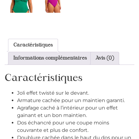
Caractéristiques
Informations complémentaires
Avis (0)
Caractéristiques
Joli effet twisté sur le devant.
Armature cachée pour un maintien garanti.
Agrafage caché à l’intérieur pour un effet
gainant et un bon maintien.
Dos échancré pour une coupe moins
couvrante et plus de confort.
Doublure cachée dans le haut du dos pour un