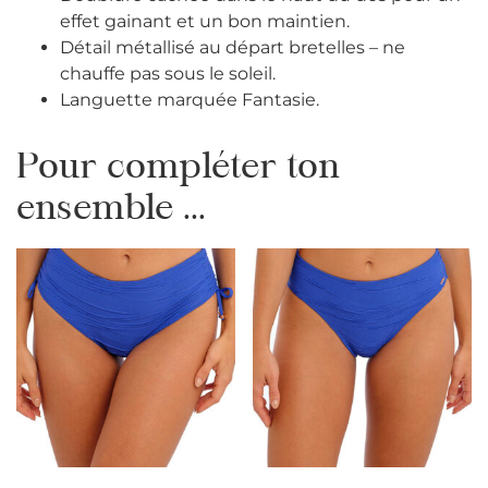
effet gainant et un bon maintien.
Détail métallisé au départ bretelles – ne
chauffe pas sous le soleil.
Languette marquée Fantasie.
Pour compléter ton
ensemble ...