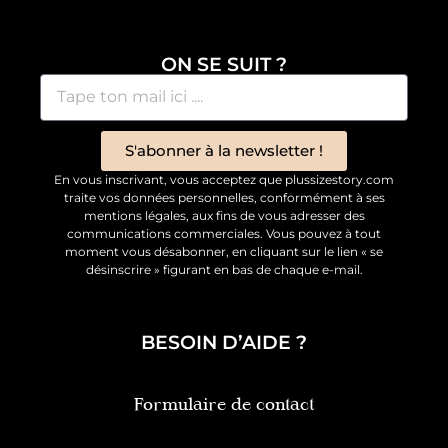
ON SE SUIT ?
S'abonner à la newsletter !
En vous inscrivant, vous acceptez que plussizestory.com
traite vos données personnelles, conformément à ses
mentions légales, aux fins de vous adresser des
communications commerciales. Vous pouvez à tout
moment vous désabonner, en cliquant sur le lien « se
désinscrire » figurant en bas de chaque e-mail.
BESOIN D’AIDE ?
Formulaire de contact