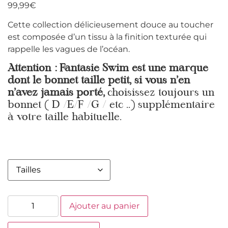
99,99
€
Cette collection délicieusement douce au toucher
est composée d’un tissu à la finition texturée qui
rappelle les vagues de l’océan.
Attention : Fantasie Swim est une marque
dont le bonnet taille petit, si vous n’en
n’avez jamais porté,
choisissez toujours un
bonnet ( D /E/F /G / etc ..) supplémentaire
à votre taille habituelle.
Ajouter au panier