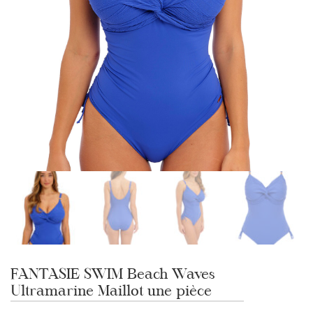
FANTASIE SWIM Beach Waves
Ultramarine Maillot une pièce