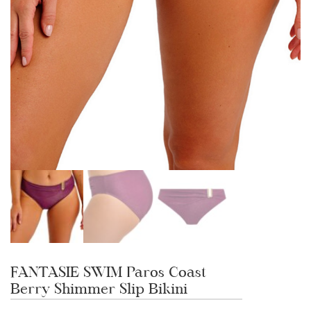
FANTASIE SWIM Paros Coast
Berry Shimmer Slip Bikini