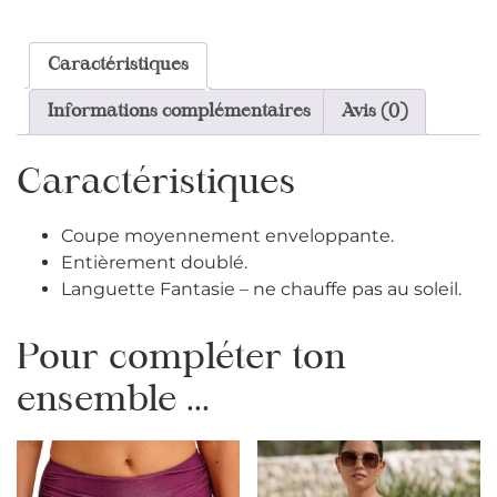
Caractéristiques
Informations complémentaires
Avis (0)
Caractéristiques
Coupe moyennement enveloppante.
Entièrement doublé.
Languette Fantasie – ne chauffe pas au soleil.
Pour compléter ton
ensemble ...