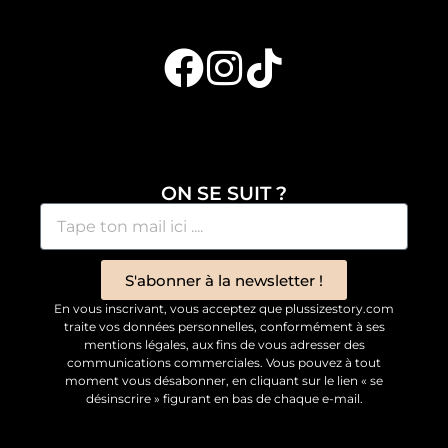
ON SE SUIT ?
S'abonner à la newsletter !
En vous inscrivant, vous acceptez que plussizestory.com
traite vos données personnelles, conformément à ses
mentions légales, aux fins de vous adresser des
communications commerciales. Vous pouvez à tout
moment vous désabonner, en cliquant sur le lien « se
désinscrire » figurant en bas de chaque e-mail.