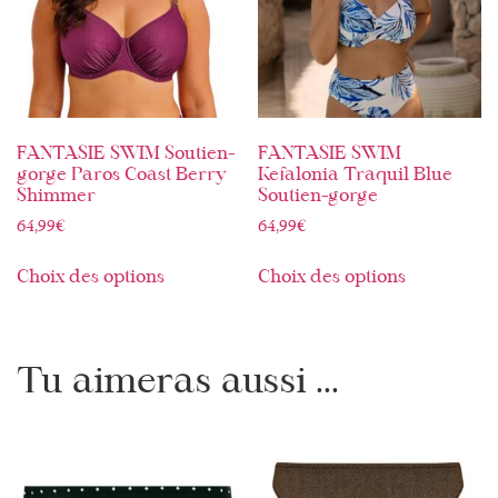
FANTASIE SWIM Soutien-
FANTASIE SWIM
gorge Paros Coast Berry
Kefalonia Traquil Blue
Shimmer
Soutien-gorge
64,99
€
64,99
€
Choix des options
Choix des options
Tu aimeras aussi ...