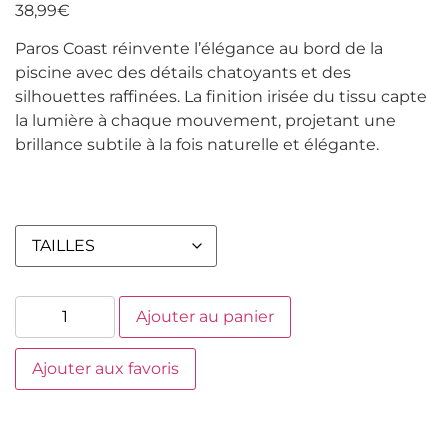
38,99
€
Paros Coast réinvente l’élégance au bord de la
piscine avec des détails chatoyants et des
silhouettes raffinées. La finition irisée du tissu capte
la lumière à chaque mouvement, projetant une
brillance subtile à la fois naturelle et élégante.
Ajouter au panier
Ajouter aux favoris