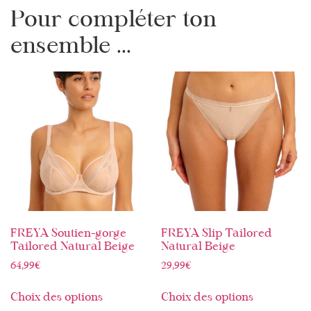
Pour compléter ton
ensemble ...
FREYA Soutien-gorge
FREYA Slip Tailored
Tailored Natural Beige
Natural Beige
64,99
€
29,99
€
Choix des options
Choix des options