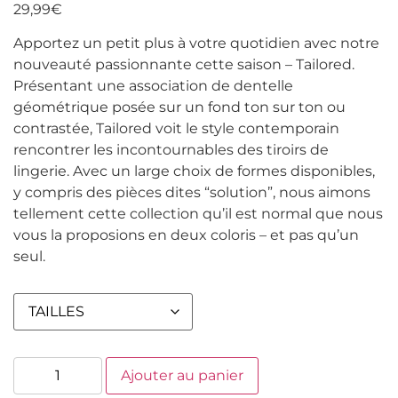
29,99
€
Apportez un petit plus à votre quotidien avec notre
nouveauté passionnante cette saison – Tailored.
Présentant une association de dentelle
géométrique posée sur un fond ton sur ton ou
contrastée, Tailored voit le style contemporain
rencontrer les incontournables des tiroirs de
lingerie. Avec un large choix de formes disponibles,
y compris des pièces dites “solution”, nous aimons
tellement cette collection qu’il est normal que nous
vous la proposions en deux coloris – et pas qu’un
seul.
Ajouter au panier