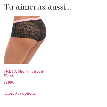
Tu aimeras aussi ...
FREYA Shorty Offbeat
Black
32,99
€
Choix des options