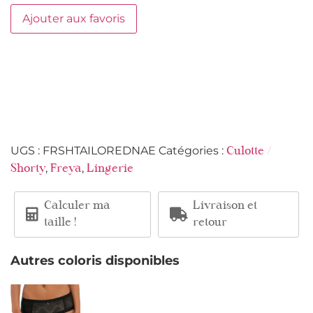
Ajouter aux favoris
UGS :
FRSHTAILOREDNAE
Catégories :
Culotte /
,
,
Shorty
Freya
Lingerie
Calculer ma
Livraison et
taille !
retour
Autres coloris disponibles