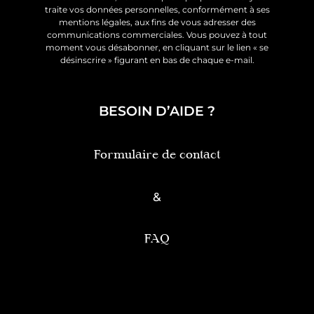
traite vos données personnelles, conformément à ses
mentions légales, aux fins de vous adresser des
communications commerciales. Vous pouvez à tout
moment vous désabonner, en cliquant sur le lien « se
désinscrire » figurant en bas de chaque e-mail.
BESOIN D’AIDE ?
Formulaire de contact
&
FAQ