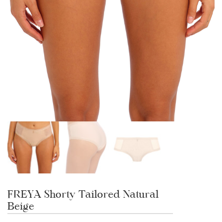
FREYA Shorty Tailored Natural
Beige