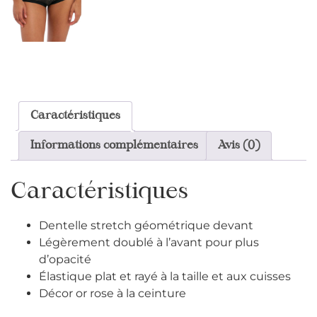
Caractéristiques
Informations complémentaires
Avis (0)
Caractéristiques
Dentelle stretch géométrique devant
Légèrement doublé à l’avant pour plus
d’opacité
Élastique plat et rayé à la taille et aux cuisses
Décor or rose à la ceinture