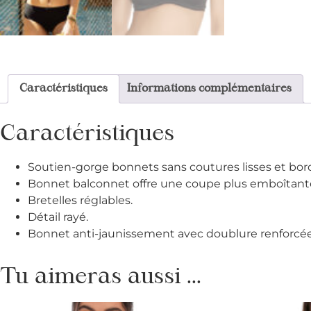
Caractéristiques
Informations complémentaires
Caractéristiques
Soutien-gorge bonnets sans coutures lisses et bord
Bonnet balconnet offre une coupe plus emboîtante 
Bretelles réglables.
Détail rayé.
Bonnet anti-jaunissement avec doublure renforcée
Tu aimeras aussi ...