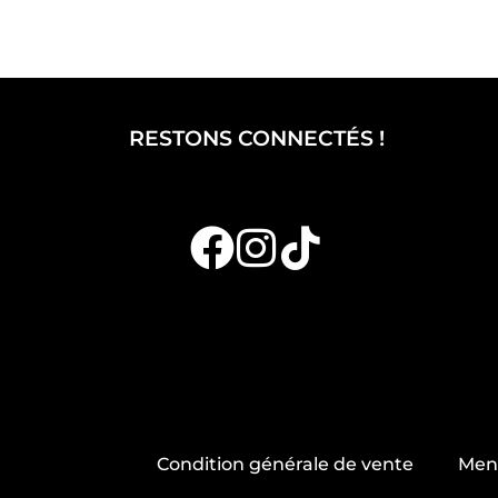
RESTONS CONNECTÉS !
Condition générale de vente
Ment