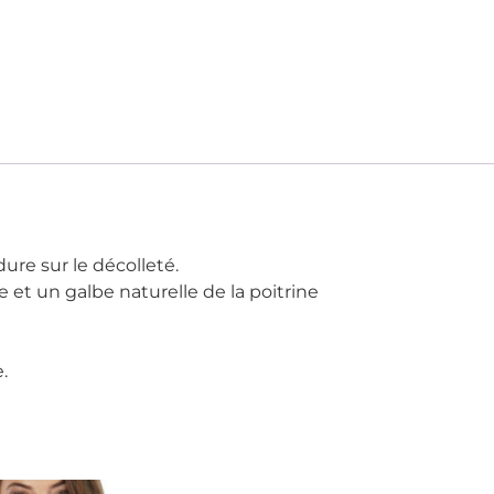
ure sur le décolleté.
et un galbe naturelle de la poitrine
.