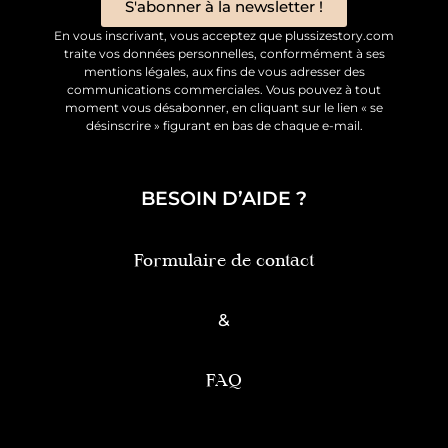
S'abonner à la newsletter !
En vous inscrivant, vous acceptez que plussizestory.com
traite vos données personnelles, conformément à ses
mentions légales, aux fins de vous adresser des
communications commerciales. Vous pouvez à tout
moment vous désabonner, en cliquant sur le lien « se
désinscrire » figurant en bas de chaque e-mail.
BESOIN D’AIDE ?
Formulaire de contact
&
FAQ