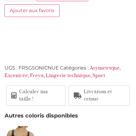
Ajouter aux favoris
UGS :
FRSGSONICNUE
Catégories :
,
Asymetrique
,
,
,
Excentrée
Freya
Lingerie technique
Sport
Calculer ma
Livraison et
taille !
retour
Autres coloris disponibles