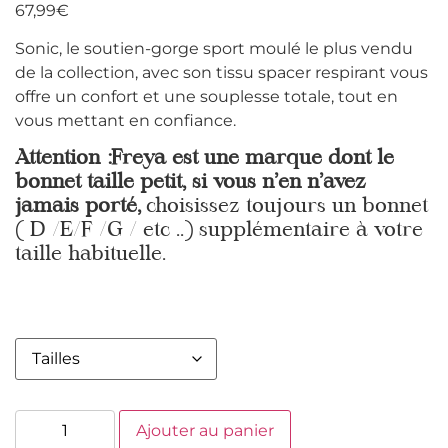
67,99
€
Sonic, le soutien-gorge sport moulé le plus vendu
de la collection, avec son tissu spacer respirant vous
offre un confort et une souplesse totale, tout en
vous mettant en confiance.
Attention :Freya est une marque dont le
bonnet taille petit, si vous n’en n’avez
jamais porté,
choisissez toujours un bonnet
( D /E/F /G / etc ..) supplémentaire à votre
taille habituelle.
Ajouter au panier