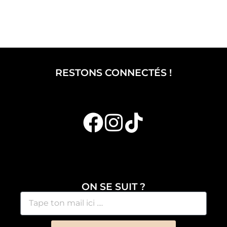
RESTONS CONNECTÉS !
ON SE SUIT ?