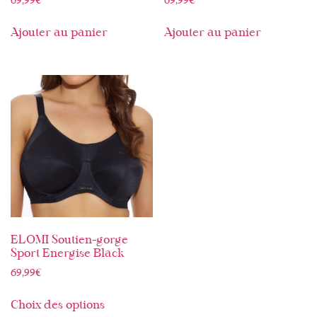
69,99
€
69,99
€
Ajouter au panier
Ajouter au panier
ELOMI Soutien-gorge
Sport Energise Black
69,99
€
Choix des options