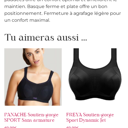
maintien. Basque ferme et plate offre un bon
positionnement. Fermeture à agrafage légère pour
un confort maximal.
Tu aimeras aussi ...
PANACHE Soutien-gorge
FREYA Soutien-gorge
SPORT Sans armature
Sport Dynamic Jet