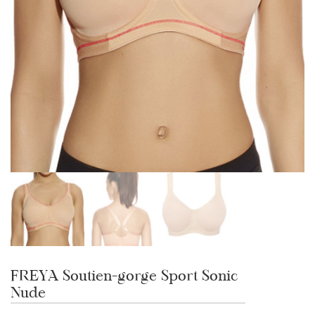
FREYA Soutien-gorge Sport Sonic
Nude