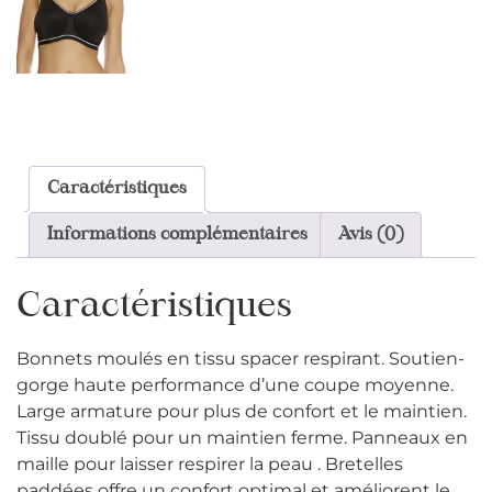
Caractéristiques
Informations complémentaires
Avis (0)
Caractéristiques
Bonnets moulés en tissu spacer respirant. Soutien-
gorge haute performance d’une coupe moyenne.
Large armature pour plus de confort et le maintien.
Tissu doublé pour un maintien ferme. Panneaux en
maille pour laisser respirer la peau . Bretelles
paddées offre un confort optimal et améliorent le