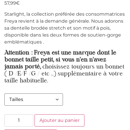
57,99
€
Starlight, la collection préférée des consommatrices
Freya revient à la demande générale. Nous adorons
sa dentelle brodée stretch et son motif à pois,
disponible dans les deux formes de soutien-gorge
emblématiques .
Attention : Freya est une marque dont le
bonnet taille petit, si vous n’en n’avez
jamais porté,
choisissez toujours un bonnet
( D /E/F /G / etc ..) supplémentaire à votre
taille habituelle.
Ajouter au panier