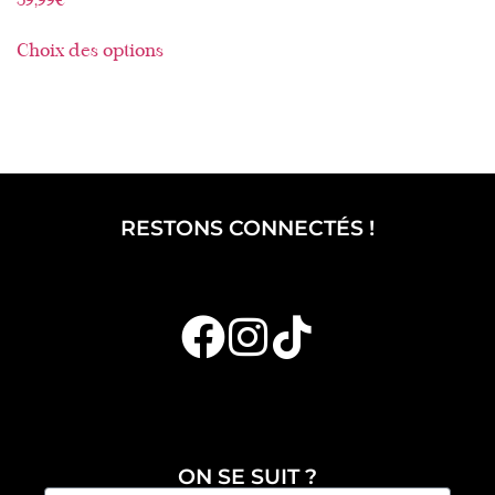
59,99
€
Choix des options
RESTONS CONNECTÉS !
ON SE SUIT ?