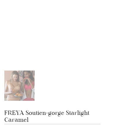
FREYA Soutien-gorge Starlight
Caramel