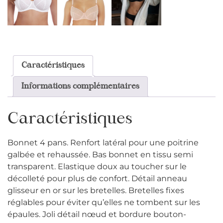
Caractéristiques
Informations complémentaires
Caractéristiques
Bonnet 4 pans. Renfort latéral pour une poitrine
galbée et rehaussée. Bas bonnet en tissu semi
transparent. Elastique doux au toucher sur le
décolleté pour plus de confort. Détail anneau
glisseur en or sur les bretelles. Bretelles fixes
réglables pour éviter qu’elles ne tombent sur les
épaules. Joli détail nœud et bordure bouton-