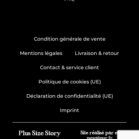
Condition générale de vente
Mentions légales
Livraison & retour
Contact & service client
Politique de cookies (UE)
Déclaration de confidentialité (UE)
Imprint
Plus Size Story
Site réalisé par e-
novateur.fr