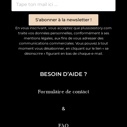
S'abonner à la newsletter !
En vous inscrivant, vous acceptez que plussizestory.com
traite vos données personnelles, conformément à ses
mentions légales, aux fins de vous adresser des
communications commerciales. Vous pouvez à tout
moment vous désabonner, en cliquant sur le lien « se
désinscrire » figurant en bas de chaque e-mail.
BESOIN D’AIDE ?
Formulaire de contact
&
FAQ