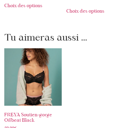
Choix des options
Choix des options
Tu aimeras aussi ...
FREYA Soutien-gorge
Offbeat Black