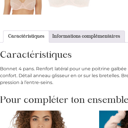
Caractéristiques
Informations complémentaires
Caractéristiques
Bonnet 4 pans. Renfort latéral pour une poitrine galbée
confort. Détail anneau glisseur en or sur les bretelles. 
pression à l’entre-seins.
Pour compléter ton ensemble 