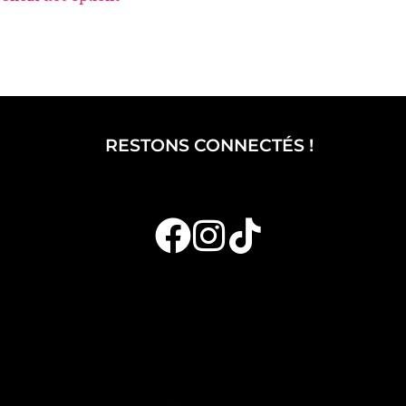
RESTONS CONNECTÉS !