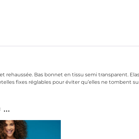
 et rehaussée. Bas bonnet en tissu semi transparent. Ela
Bretelles fixes réglables pour éviter qu’elles ne tombent 
...