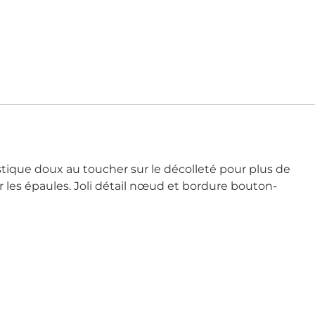
stique doux au toucher sur le décolleté pour plus de
sur les épaules. Joli détail nœud et bordure bouton-