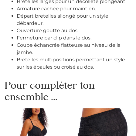
Bretelles larges pour un décolleté plongeant.
Armature cachée pour maintien.
Départ bretelles allongé pour un style
débardeur.
Ouverture goutte au dos.
Fermeture par clip dans le dos.
Coupe échancrée flatteuse au niveau de la
jambe.
Bretelles multipositions permettant un style
sur les épaules ou croisé au dos.
Pour compléter ton
ensemble ...