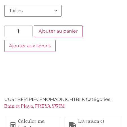
Ajouter au panier
Ajouter aux favoris
UGS :
BFR1PIECENOMADNIGHTBLK
Catégories :
,
Bain et Playa
FREYA SWIM
Calculer ma
Livraison et