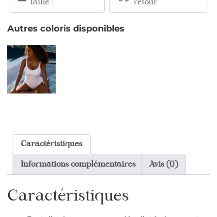
taille !
retour
Autres coloris disponibles
Caractéristiques
Informations complémentaires
Avis (0)
Caractéristiques