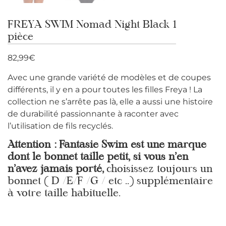
FREYA SWIM Nomad Night Black 1
pièce
82,99
€
Avec une grande variété de modèles et de coupes
différents, il y en a pour toutes les filles Freya ! La
collection ne s’arrête pas là, elle a aussi une histoire
de durabilité passionnante à raconter avec
l’utilisation de fils recyclés.
Attention : Fantasie Swim est une marque
dont le bonnet taille petit, si vous n’en
n’avez jamais porté,
choisissez toujours un
bonnet ( D /E/F /G / etc ..) supplémentaire
à votre taille habituelle.