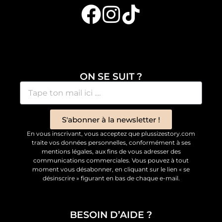
ON SE SUIT ?
S'abonner à la newsletter !
En vous inscrivant, vous acceptez que plussizestory.com
traite vos données personnelles, conformément à ses
mentions légales, aux fins de vous adresser des
communications commerciales. Vous pouvez à tout
moment vous désabonner, en cliquant sur le lien « se
désinscrire » figurant en bas de chaque e-mail.
BESOIN D’AIDE ?