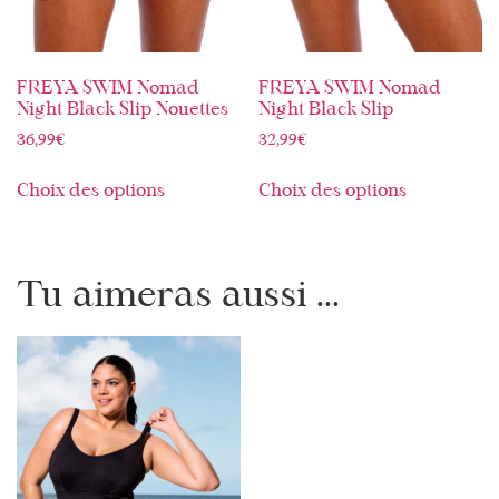
FREYA SWIM Nomad
FREYA SWIM Nomad
Night Black Slip Nouettes
Night Black Slip
36,99
€
32,99
€
Choix des options
Choix des options
Tu aimeras aussi ...