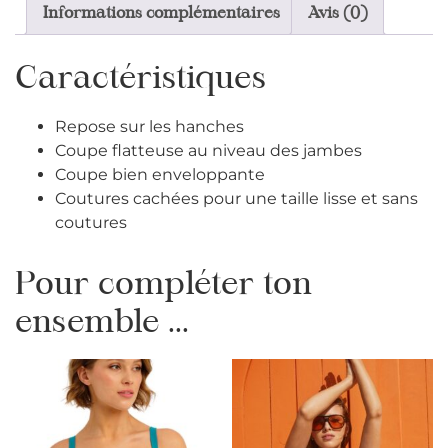
Informations complémentaires
Avis (0)
Caractéristiques
Repose sur les hanches
Coupe flatteuse au niveau des jambes
Coupe bien enveloppante
Coutures cachées pour une taille lisse et sans
coutures
Pour compléter ton
ensemble ...