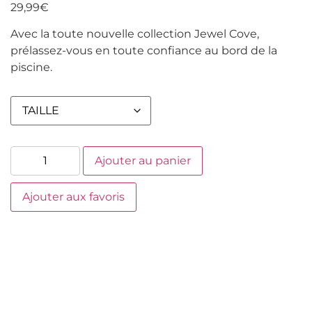
29,99
€
Avec la toute nouvelle collection Jewel Cove,
prélassez-vous en toute confiance au bord de la
piscine.
Ajouter au panier
Ajouter aux favoris