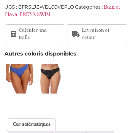
UGS :
BFRSLJEWELCOVEPLO
Catégories :
Bain et
,
Playa
FREYA SWIM
Calculer ma
Livraison et
taille !
retour
Autres coloris disponibles
Caractéristiques