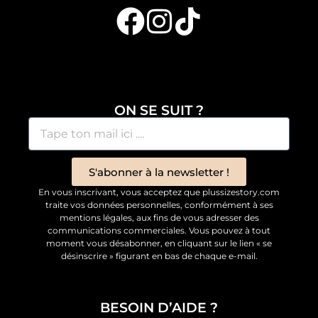
ON SE SUIT ?
S'abonner à la newsletter !
En vous inscrivant, vous acceptez que plussizestory.com
traite vos données personnelles, conformément à ses
mentions légales, aux fins de vous adresser des
communications commerciales. Vous pouvez à tout
moment vous désabonner, en cliquant sur le lien « se
désinscrire » figurant en bas de chaque e-mail.
BESOIN D’AIDE ?