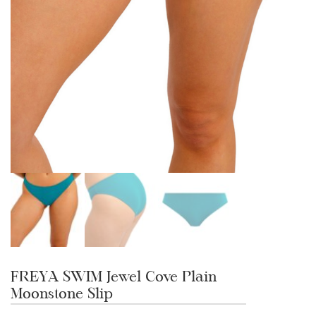
FREYA SWIM Jewel Cove Plain
Moonstone Slip