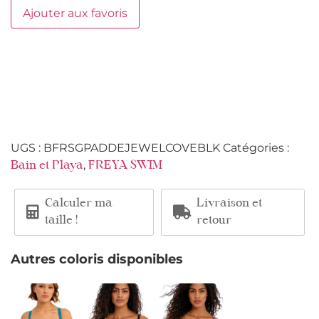
Ajouter aux favoris
UGS :
BFRSGPADDEJEWELCOVEBLK
Catégories :
,
Bain et Playa
FREYA SWIM
Calculer ma
Livraison et
taille !
retour
Autres coloris disponibles