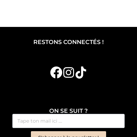
RESTONS CONNECTÉS !
ON SE SUIT ?