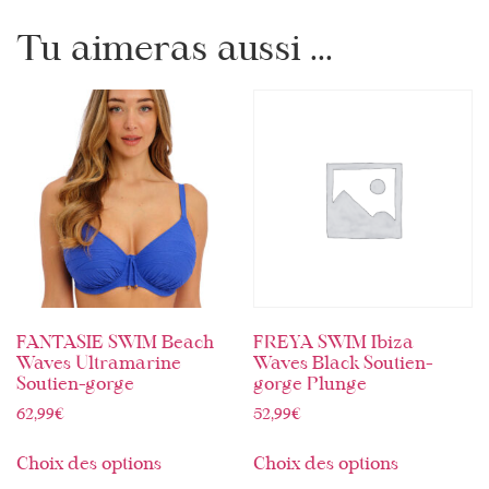
Tu aimeras aussi ...
FANTASIE SWIM Beach
FREYA SWIM Ibiza
Waves Ultramarine
Waves Black Soutien-
Soutien-gorge
gorge Plunge
62,99
€
52,99
€
Choix des options
Choix des options