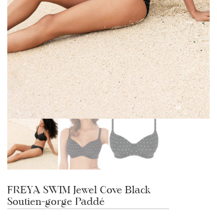
FREYA SWIM Jewel Cove Black
Soutien-gorge Paddé