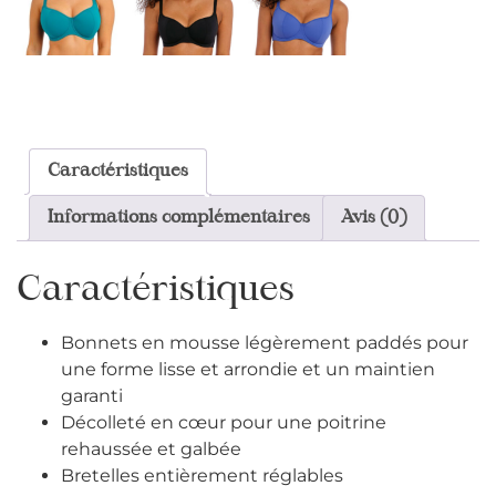
Caractéristiques
Informations complémentaires
Avis (0)
Caractéristiques
Bonnets en mousse légèrement paddés pour
une forme lisse et arrondie et un maintien
garanti
Décolleté en cœur pour une poitrine
rehaussée et galbée
Bretelles entièrement réglables