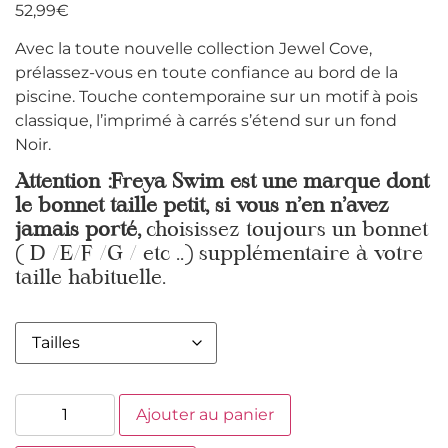
52,99
€
Avec la toute nouvelle collection Jewel Cove,
prélassez-vous en toute confiance au bord de la
piscine. Touche contemporaine sur un motif à pois
classique, l’imprimé à carrés s’étend sur un fond
Noir.
Attention :Freya Swim est une marque dont
le bonnet taille petit, si vous n’en n’avez
jamais porté,
choisissez toujours un bonnet
( D /E/F /G / etc ..) supplémentaire à votre
taille habituelle.
Ajouter au panier