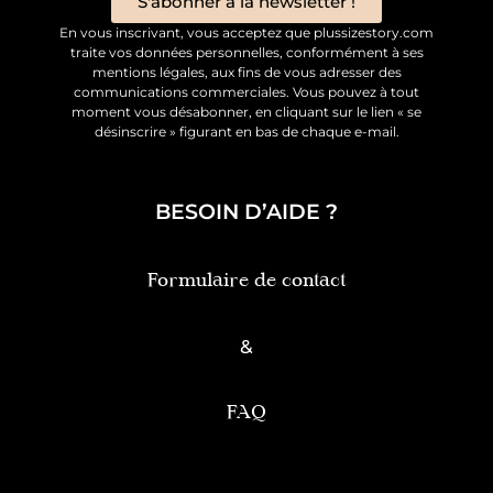
S'abonner à la newsletter !
En vous inscrivant, vous acceptez que plussizestory.com
traite vos données personnelles, conformément à ses
mentions légales, aux fins de vous adresser des
communications commerciales. Vous pouvez à tout
moment vous désabonner, en cliquant sur le lien « se
désinscrire » figurant en bas de chaque e-mail.
BESOIN D’AIDE ?
Formulaire de contact
&
FAQ