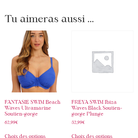
Tu aimeras aussi ...
FANTASIE SWIM Beach
FREYA SWIM Ibiza
Waves Ultramarine
Waves Black Soutien-
Soutien-gorge
gorge Plunge
62,99
€
52,99
€
Choix des options
Choix des options