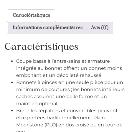
Caractéristiques
Informations complémentaires
Avis (0)
Caractéristiques
Coupe basse à l’entre-seins et armature
intégrée au bonnet offrent un bonnet moins
emboîtant et un décolleté rehaussé.
Bonnets à pinces en une seule pièce pour un
minimum de coutures ; les bonnets intérieurs
cachés assurent une belle forme et un
maintien optimal.
Bretelles réglables et convertibles peuvent
être portées traditionnellement, Plain
Moonstone (PLO) en dos croisé ou en tour de
cou.