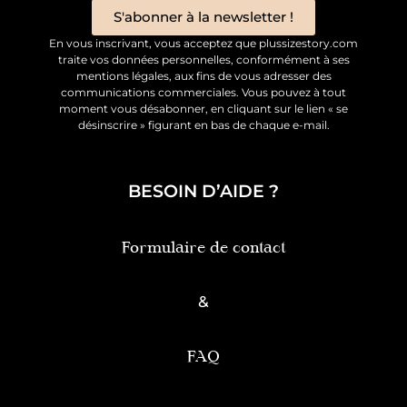
S'abonner à la newsletter !
En vous inscrivant, vous acceptez que plussizestory.com
traite vos données personnelles, conformément à ses
mentions légales, aux fins de vous adresser des
communications commerciales. Vous pouvez à tout
moment vous désabonner, en cliquant sur le lien « se
désinscrire » figurant en bas de chaque e-mail.
BESOIN D’AIDE ?
Formulaire de contact
&
FAQ