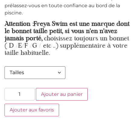
prélassez-vous en toute confiance au bord de la
piscine.
Attention :Freya Swim est une marque dont
le bonnet taille petit, si vous n’en n’avez
jamais porté,
choisissez toujours un bonnet
( D /E/F /G / etc ..) supplémentaire à votre
taille habituelle.
Ajouter au panier
Ajouter aux favoris