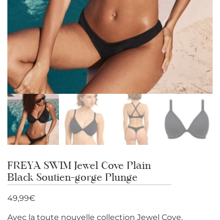
FREYA SWIM Jewel Cove Plain
Black Soutien-gorge Plunge
49,99
€
Avec la toute nouvelle collection Jewel Cove,