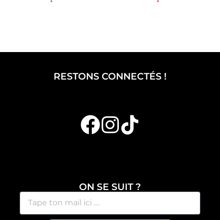
RESTONS CONNECTÉS !
ON SE SUIT ?