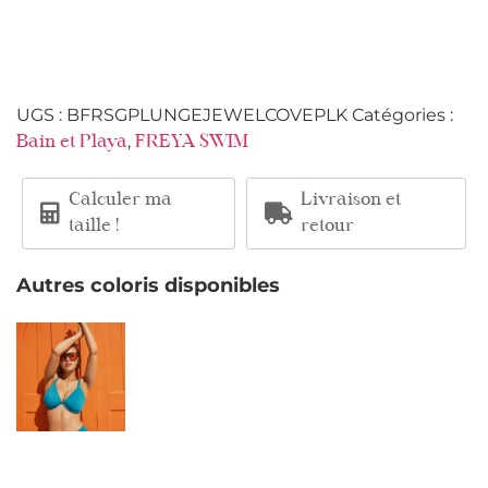
UGS :
BFRSGPLUNGEJEWELCOVEPLK
Catégories :
,
Bain et Playa
FREYA SWIM
Calculer ma
Livraison et
taille !
retour
Autres coloris disponibles