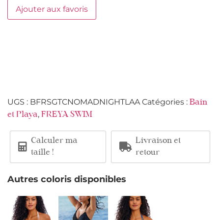
Ajouter aux favoris
UGS :
BFRSGTCNOMADNIGHTLAA
Catégories :
Bain
,
et Playa
FREYA SWIM
Calculer ma
Livraison et
taille !
retour
Autres coloris disponibles