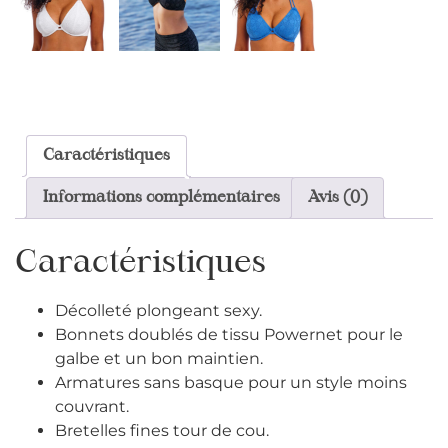
Caractéristiques
Informations complémentaires
Avis (0)
Caractéristiques
Décolleté plongeant sexy.
Bonnets doublés de tissu Powernet pour le
galbe et un bon maintien.
Armatures sans basque pour un style moins
couvrant.
Bretelles fines tour de cou.