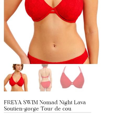
FREYA SWIM Nomad Night Lava
Soutien-gorge Tour de cou