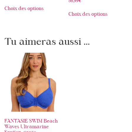
56,99
€
Choix des options
Choix des options
Tu aimeras aussi ...
FANTASIE SWIM Beach
Waves Ultramarine