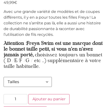
49,99
€
Avec une grande variété de modèles et de coupes
différents, il y en a pour toutes les filles Freya ! La
collection ne s’arrête pas là, elle a aussi une histoire
de durabilité passionnante à raconter avec
l’utilisation de fils recyclés.
Attention :Freya Swim est une marque dont
le bonnet taille petit, si vous n’en n’avez
jamais porté,
choisissez toujours un bonnet
( D /E/F /G / etc ..) supplémentaire à votre
taille habituelle.
Ajouter au panier