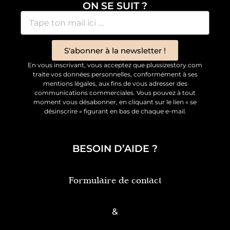
ON SE SUIT ?
S'abonner à la newsletter !
En vous inscrivant, vous acceptez que plussizestory.com
traite vos données personnelles, conformément à ses
mentions légales, aux fins de vous adresser des
communications commerciales. Vous pouvez à tout
moment vous désabonner, en cliquant sur le lien « se
désinscrire » figurant en bas de chaque e-mail.
BESOIN D’AIDE ?
Formulaire de contact
&