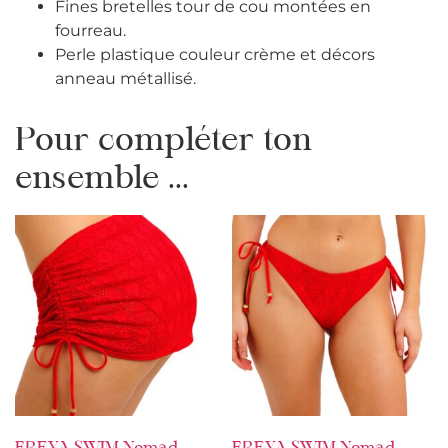
Fines bretelles tour de cou montées en
fourreau.
Perle plastique couleur crème et décors
anneau métallisé.
Pour compléter ton
ensemble ...