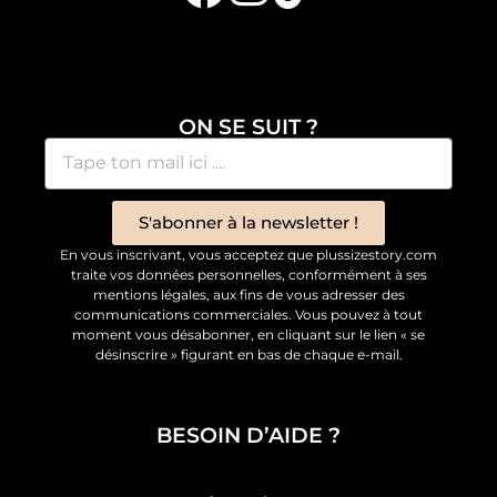
ON SE SUIT ?
S'abonner à la newsletter !
En vous inscrivant, vous acceptez que plussizestory.com
traite vos données personnelles, conformément à ses
mentions légales, aux fins de vous adresser des
communications commerciales. Vous pouvez à tout
moment vous désabonner, en cliquant sur le lien « se
désinscrire » figurant en bas de chaque e-mail.
BESOIN D’AIDE ?