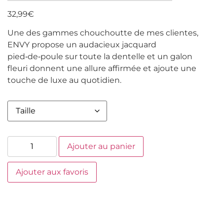
32,99
€
Une des gammes chouchoutte de mes clientes,
ENVY propose un audacieux jacquard
pied‑de‑poule sur toute la dentelle et un galon
fleuri donnent une allure affirmée et ajoute une
touche de luxe au quotidien.
Ajouter au panier
Ajouter aux favoris