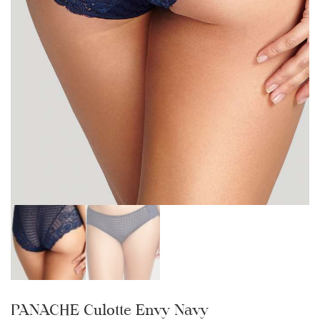
PANACHE Culotte Envy Navy