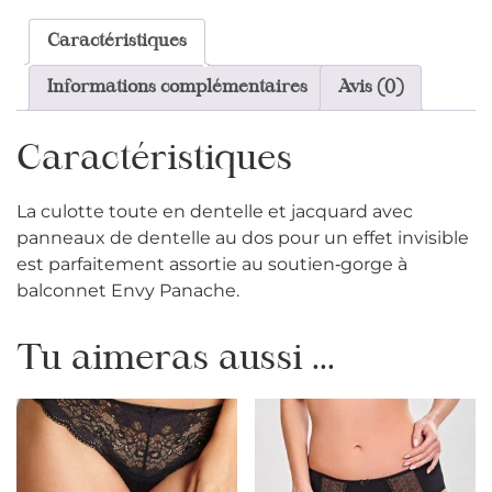
Caractéristiques
Informations complémentaires
Avis (0)
Caractéristiques
La culotte toute en dentelle et jacquard avec
panneaux de dentelle au dos pour un effet invisible
est parfaitement assortie au soutien‑gorge à
balconnet Envy Panache.
Tu aimeras aussi ...