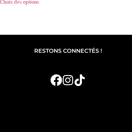
Choix des options
RESTONS CONNECTÉS !