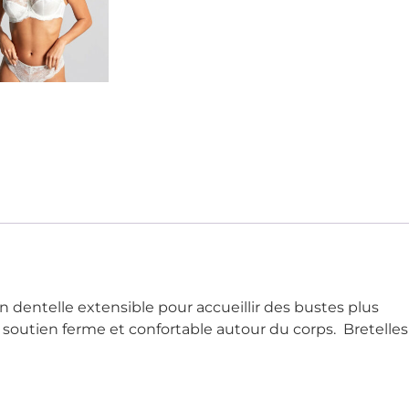
dentelle extensible pour accueillir des bustes plus
soutien ferme et confortable autour du corps.
Bretelles