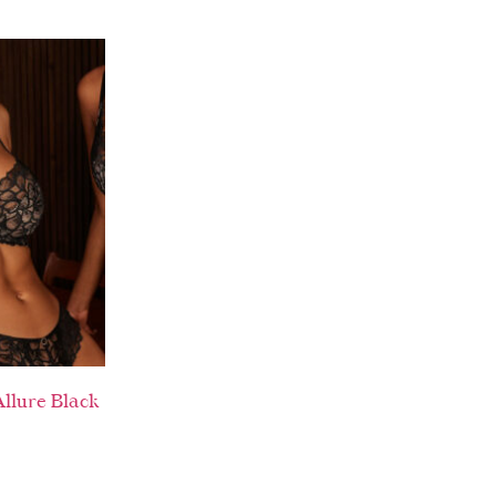
llure Black