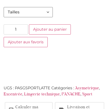
Ajouter au panier
Ajouter aux favoris
UGS :
PASGSPORTLATTE
Catégories :
,
Asymetrique
,
,
,
Excentrée
Lingerie technique
PANACHE
Sport
Calculer ma
Livraison et