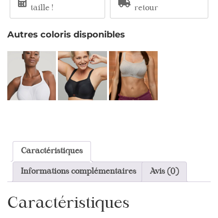
taille !
retour
Autres coloris disponibles
Caractéristiques
Informations complémentaires
Avis (0)
Caractéristiques