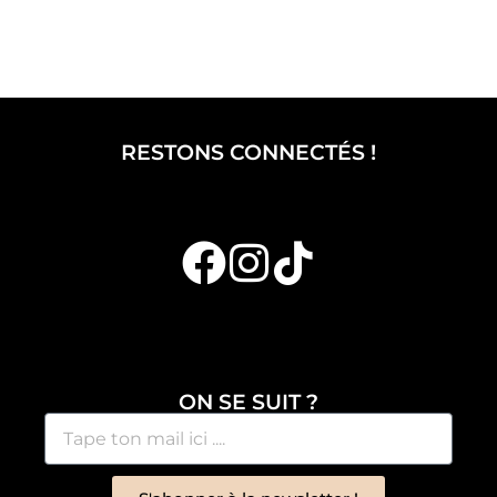
RESTONS CONNECTÉS !
ON SE SUIT ?