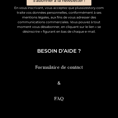
S'abonner à la newsletter !
En vous inscrivant, vous acceptez que plussizestory.com
traite vos données personnelles, conformément à ses
mentions légales, aux fins de vous adresser des
communications commerciales. Vous pouvez à tout
moment vous désabonner, en cliquant sur le lien « se
désinscrire » figurant en bas de chaque e-mail.
BESOIN D’AIDE ?
Formulaire de contact
&
FAQ