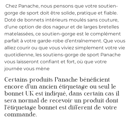
Chez Panache, nous pensons que votre soutien-
gorge de sport doit être solide, pratique et fiable.
Doté de bonnets intérieurs moulés sans couture,
d’une option de dos nageur et de larges bretelles
matelassées, ce soutien-gorge est le complément
parfait à votre garde-robe d’entraînement.
Que vous
alliez courir ou que vous viviez simplement votre vie
quotidienne, les soutiens-gorge de sport Panache
vous laisseront confiant et fort, où que votre
journée vous mène
Certains produits Panache bénéficient
encore d’un ancien étiquetage ou seul le
bonnet UK est indiqué, dans certain cas il
sera normal de recevoir un produit dont
l’étiquetage bonnet est different de votre
commande.