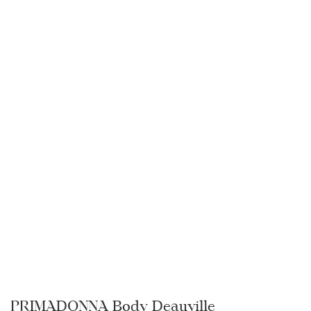
PRIMADONNA Body Deauville