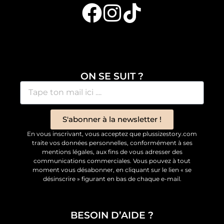
ON SE SUIT ?
S'abonner à la newsletter !
En vous inscrivant, vous acceptez que plussizestory.com
traite vos données personnelles, conformément à ses
mentions légales, aux fins de vous adresser des
communications commerciales. Vous pouvez à tout
moment vous désabonner, en cliquant sur le lien « se
désinscrire » figurant en bas de chaque e-mail.
BESOIN D’AIDE ?