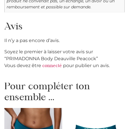
produit ne convenait pas, un échange, un avoir ou un
remboursement et possible sur demande.
Avis
Il n’y a pas encore d’avis.
Soyez le premier à laisser votre avis sur
“PRIMADONNA Body Deauville Peacock”
Vous devez être
pour publier un avis.
connecté
Pour compléter ton
ensemble ...