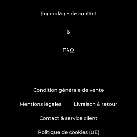
Formulaire de contact
&
FAQ
Condition générale de vente
Mentions légales
Livraison & retour
Contact & service client
Politique de cookies (UE)