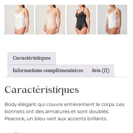
Caractéristiques
Informations complémentaires
Avis (0)
Caractéristiques
Body élégant qui couvre entièrement le corps. Les
bonnets ont des armatures et sont doublés.
Peacock, un bleu-vert aux accents brillants.