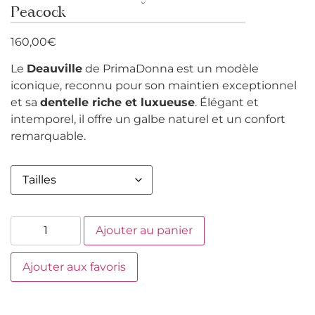
Peacock
160,00
€
Le
Deauville
de PrimaDonna est un modèle
iconique, reconnu pour son maintien exceptionnel
et sa
dentelle riche et luxueuse
. Élégant et
intemporel, il offre un galbe naturel et un confort
remarquable.
Ajouter au panier
Ajouter aux favoris