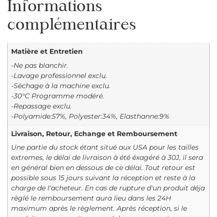
Informations
complémentaires
Matière et Entretien
-Ne pas blanchir.
-Lavage professionnel exclu.
-Séchage à la machine exclu.
-30°C Programme modéré.
-Repassage exclu.
-Polyamide:57%, Polyester:34%, Elasthanne:9%
Livraison, Retour, Echange et Remboursement
Une partie du stock étant situé aux USA pour les tailles
extremes, le délai de livraison à été éxagéré à 30J, il sera
en général bien en dessous de ce délai. Tout retour est
possible sous 15 jours suivant la réception et reste à la
charge de l'acheteur. En cas de rupture d'un produit déja
règlé le remboursement aura lieu dans les 24H
maximum après le règlement. Après réception, si le