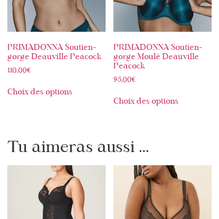
PRIMADONNA Soutien-
PRIMADONNA Soutien-
gorge Deauville Peacock
gorge Moulé Deauville
Peacock
110,00
€
95,00
€
Choix des options
Choix des options
Tu aimeras aussi ...