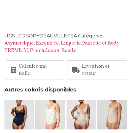
UGS :
PDBODYDEAUVILLEPEA
Catégories :
,
,
,
,
Asymetrique
Excentrée
Lingerie
Nuisette et Body
,
,
PREMIUM
Primadonna
Ronde
Calculer ma
Livraison et
taille !
retour
Autres coloris disponibles